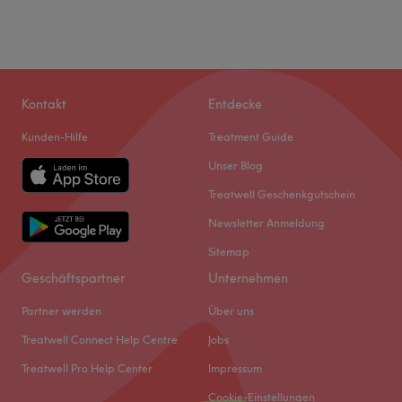
Kontakt
Entdecke
Kunden-Hilfe
Treatment Guide
Unser Blog
Treatwell Geschenkgutschein
Newsletter Anmeldung
Sitemap
Geschäftspartner
Unternehmen
Partner werden
Über uns
Treatwell Connect Help Centre
Jobs
Treatwell Pro Help Center
Impressum
Cookie-Einstellungen