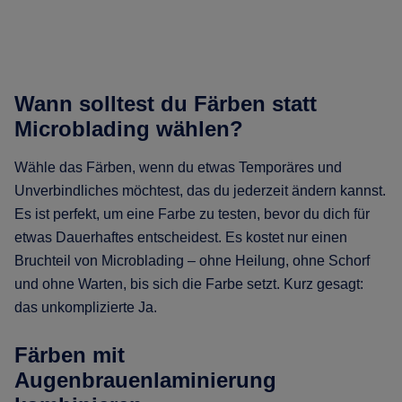
Wann solltest du Färben statt
Microblading wählen?
Wähle das Färben, wenn du etwas Temporäres und
Unverbindliches möchtest, das du jederzeit ändern kannst.
Es ist perfekt, um eine Farbe zu testen, bevor du dich für
etwas Dauerhaftes entscheidest. Es kostet nur einen
Bruchteil von Microblading – ohne Heilung, ohne Schorf
und ohne Warten, bis sich die Farbe setzt. Kurz gesagt:
das unkomplizierte Ja.
Färben mit
Augenbrauenlaminierung