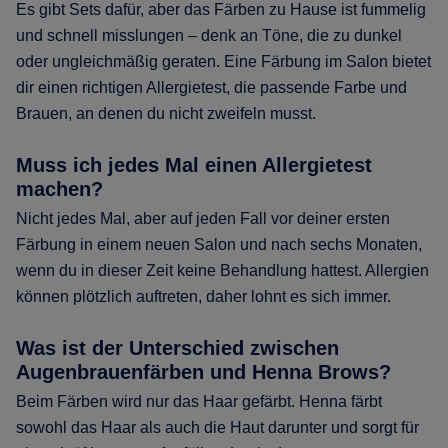
Es gibt Sets dafür, aber das Färben zu Hause ist fummelig
und schnell misslungen – denk an Töne, die zu dunkel
oder ungleichmäßig geraten. Eine Färbung im Salon bietet
dir einen richtigen Allergietest, die passende Farbe und
Brauen, an denen du nicht zweifeln musst.
Muss ich jedes Mal einen Allergietest
machen?
Nicht jedes Mal, aber auf jeden Fall vor deiner ersten
Färbung in einem neuen Salon und nach sechs Monaten,
wenn du in dieser Zeit keine Behandlung hattest. Allergien
können plötzlich auftreten, daher lohnt es sich immer.
Was ist der Unterschied zwischen
Augenbrauenfärben und Henna Brows?
Beim Färben wird nur das Haar gefärbt. Henna färbt
sowohl das Haar als auch die Haut darunter und sorgt für