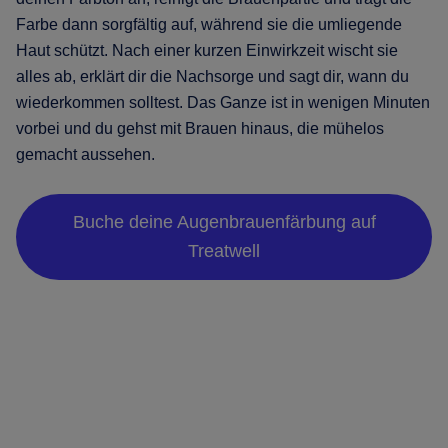
Farbe dann sorgfältig auf, während sie die umliegende
Haut schützt. Nach einer kurzen Einwirkzeit wischt sie
alles ab, erklärt dir die Nachsorge und sagt dir, wann du
wiederkommen solltest. Das Ganze ist in wenigen Minuten
vorbei und du gehst mit Brauen hinaus, die mühelos
gemacht aussehen.
Buche deine Augenbrauenfärbung auf
Treatwell