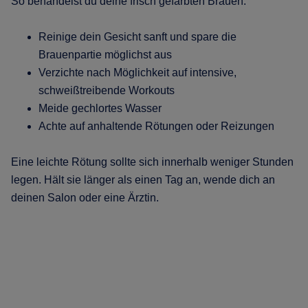
So behandelst du deine frisch gefärbten Brauen:
Reinige dein Gesicht sanft und spare die
Brauenpartie möglichst aus
Verzichte nach Möglichkeit auf intensive,
schweißtreibende Workouts
Meide gechlortes Wasser
Achte auf anhaltende Rötungen oder Reizungen
Eine leichte Rötung sollte sich innerhalb weniger Stunden
legen. Hält sie länger als einen Tag an, wende dich an
deinen Salon oder eine Ärztin.