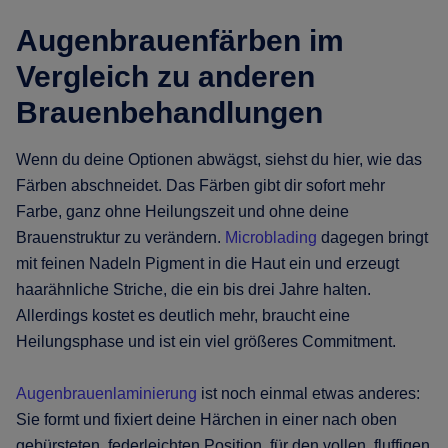
Augenbrauenfärben im
Vergleich zu anderen
Brauenbehandlungen
Wenn du deine Optionen abwägst, siehst du hier, wie das
Färben abschneidet. Das Färben gibt dir sofort mehr
Farbe, ganz ohne Heilungszeit und ohne deine
Brauenstruktur zu verändern.
Microblading
dagegen bringt
mit feinen Nadeln Pigment in die Haut ein und erzeugt
haarähnliche Striche, die ein bis drei Jahre halten.
Allerdings kostet es deutlich mehr, braucht eine
Heilungsphase und ist ein viel größeres Commitment.
Augenbrauenlaminierung
ist noch einmal etwas anderes:
Sie formt und fixiert deine Härchen in einer nach oben
gebürsteten, federleichten Position, für den vollen, fluffigen