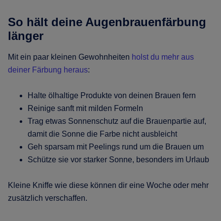
So hält deine Augenbrauenfärbung
länger
Mit ein paar kleinen Gewohnheiten
holst du mehr aus
deiner Färbung heraus
:
Halte ölhaltige Produkte von deinen Brauen fern
Reinige sanft mit milden Formeln
Trag etwas Sonnenschutz auf die Brauenpartie auf,
damit die Sonne die Farbe nicht ausbleicht
Geh sparsam mit Peelings rund um die Brauen um
Schütze sie vor starker Sonne, besonders im Urlaub
Kleine Kniffe wie diese können dir eine Woche oder mehr
zusätzlich verschaffen.