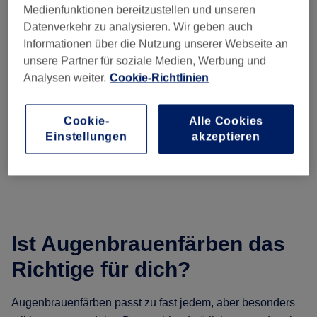
Medienfunktionen bereitzustellen und unseren
Datenverkehr zu analysieren. Wir geben auch
Informationen über die Nutzung unserer Webseite an
unsere Partner für soziale Medien, Werbung und
Analysen weiter.
Cookie-Richtlinien
Cookie-
Alle Cookies
Einstellungen
akzeptieren
Ist Augenbrauenfärben das
Richtige für dich?
Augenbrauenfärben passt zu fast jedem, aber besonders