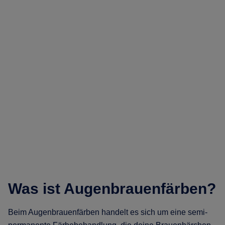
Was ist Augenbrauenfärben?
Beim Augenbrauenfärben handelt es sich um eine semi-