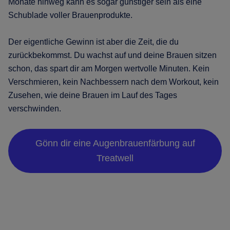
Monate hinweg kann es sogar günstiger sein als eine
Schublade voller Brauenprodukte.
Der eigentliche Gewinn ist aber die Zeit, die du
zurückbekommst. Du wachst auf und deine Brauen sitzen
schon, das spart dir am Morgen wertvolle Minuten. Kein
Verschmieren, kein Nachbessern nach dem Workout, kein
Zusehen, wie deine Brauen im Lauf des Tages
verschwinden.
Gönn dir eine Augenbrauenfärbung auf
Treatwell