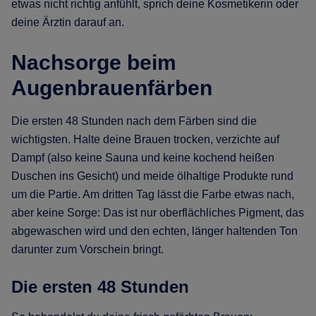
etwas nicht richtig anfühlt, sprich deine Kosmetikerin oder
deine Ärztin darauf an.
Nachsorge beim
Augenbrauenfärben
Die ersten 48 Stunden nach dem Färben sind die
wichtigsten. Halte deine Brauen trocken, verzichte auf
Dampf (also keine Sauna und keine kochend heißen
Duschen ins Gesicht) und meide ölhaltige Produkte rund
um die Partie. Am dritten Tag lässt die Farbe etwas nach,
aber keine Sorge: Das ist nur oberflächliches Pigment, das
abgewaschen wird und den echten, länger haltenden Ton
darunter zum Vorschein bringt.
Die ersten 48 Stunden