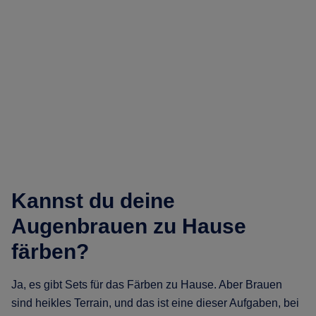
Kannst du deine
Augenbrauen zu Hause
färben?
Ja, es gibt Sets für das Färben zu Hause. Aber Brauen
sind heikles Terrain, und das ist eine dieser Aufgaben, bei