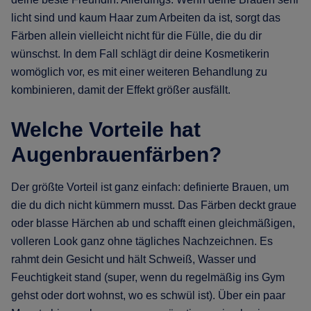
licht sind und kaum Haar zum Arbeiten da ist, sorgt das
Färben allein vielleicht nicht für die Fülle, die du dir
wünschst. In dem Fall schlägt dir deine Kosmetikerin
womöglich vor, es mit einer weiteren Behandlung zu
kombinieren, damit der Effekt größer ausfällt.
Welche Vorteile hat
Augenbrauenfärben?
Der größte Vorteil ist ganz einfach: definierte Brauen, um
die du dich nicht kümmern musst. Das Färben deckt graue
oder blasse Härchen ab und schafft einen gleichmäßigen,
volleren Look ganz ohne tägliches Nachzeichnen. Es
rahmt dein Gesicht und hält Schweiß, Wasser und
Feuchtigkeit stand (super, wenn du regelmäßig ins Gym
gehst oder dort wohnst, wo es schwül ist). Über ein paar