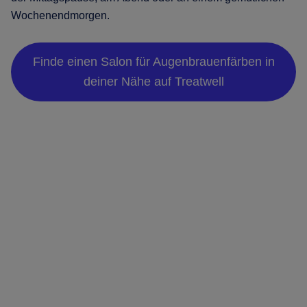
Wochenendmorgen.
Finde einen Salon für Augenbrauenfärben in
deiner Nähe auf Treatwell