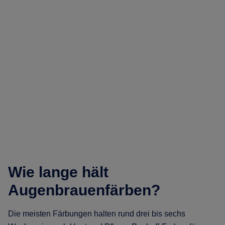
Wie lange hält
Augenbrauenfärben?
Die meisten Färbungen halten rund drei bis sechs