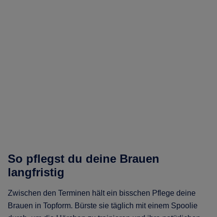
So pflegst du deine Brauen
langfristig
Zwischen den Terminen hält ein bisschen Pflege deine
Brauen in Topform. Bürste sie täglich mit einem Spoolie