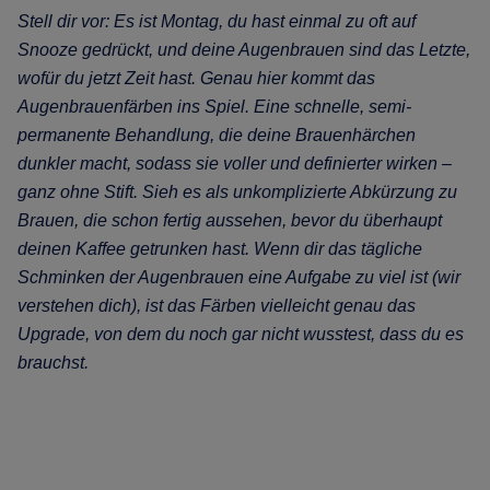
Stell dir vor: Es ist Montag, du hast einmal zu oft auf
Snooze gedrückt, und deine Augenbrauen sind das Letzte,
wofür du jetzt Zeit hast. Genau hier kommt das
Augenbrauenfärben ins Spiel. Eine schnelle, semi-
permanente Behandlung, die deine Brauenhärchen
dunkler macht, sodass sie voller und definierter wirken –
ganz ohne Stift. Sieh es als unkomplizierte Abkürzung zu
Brauen, die schon fertig aussehen, bevor du überhaupt
deinen Kaffee getrunken hast. Wenn dir das tägliche
Schminken der Augenbrauen eine Aufgabe zu viel ist (wir
verstehen dich), ist das Färben vielleicht genau das
Upgrade, von dem du noch gar nicht wusstest, dass du es
brauchst.