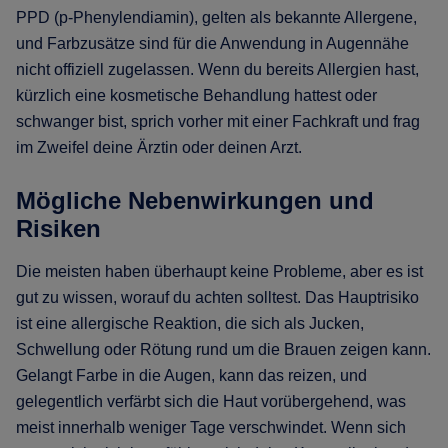
PPD (p-Phenylendiamin), gelten als bekannte Allergene,
und Farbzusätze sind für die Anwendung in Augennähe
nicht offiziell zugelassen. Wenn du bereits Allergien hast,
kürzlich eine kosmetische Behandlung hattest oder
schwanger bist, sprich vorher mit einer Fachkraft und frag
im Zweifel deine Ärztin oder deinen Arzt.
Mögliche Nebenwirkungen und
Risiken
Die meisten haben überhaupt keine Probleme, aber es ist
gut zu wissen, worauf du achten solltest. Das Hauptrisiko
ist eine allergische Reaktion, die sich als Jucken,
Schwellung oder Rötung rund um die Brauen zeigen kann.
Gelangt Farbe in die Augen, kann das reizen, und
gelegentlich verfärbt sich die Haut vorübergehend, was
meist innerhalb weniger Tage verschwindet. Wenn sich