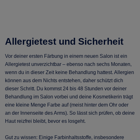
Allergietest und Sicherheit
Vor deiner ersten Färbung in einem neuen Salon ist ein
Allergietest unverzichtbar – ebenso nach sechs Monaten,
wenn du in dieser Zeit keine Behandlung hattest. Allergien
können aus dem Nichts entstehen, daher schützt dich
dieser Schritt. Du kommst 24 bis 48 Stunden vor deiner
Behandlung im Salon vorbei und deine Kosmetikerin trägt
eine kleine Menge Farbe auf (meist hinter dem Ohr oder
an der Innenseite des Arms). So lässt sich prüfen, ob deine
Haut reizfrei bleibt, bevor es losgeht.
Gut zu wissen: Einige Farbinhaltsstoffe, insbesondere