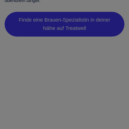
obendrein länger.
Finde eine Brauen-Spezialistin in deiner
Nähe auf Treatwell