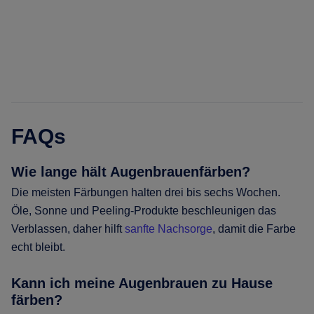
FAQs
Wie lange hält Augenbrauenfärben?
Die meisten Färbungen halten drei bis sechs Wochen.
Öle, Sonne und Peeling-Produkte beschleunigen das
Verblassen, daher hilft
sanfte Nachsorge
, damit die Farbe
echt bleibt.
Kann ich meine Augenbrauen zu Hause
färben?