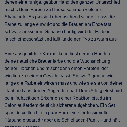
denen eine ruhige, geübte Hand den ganzen Unterschied
macht. Beim Färben zu Hause kommen viele ins
Straucheln. Es passiert überraschend schnell, dass die
Farbe zu lange einwirkt und die Brauen am Ende fast
schwarz aussehen. Genauso häufig wird der Farbton
falsch eingeschätzt und fällt für deinen Typ zu warm aus.
Eine ausgebildete Kosmetikerin liest deinen Hautton,
deine natürliche Brauenfarbe und die Wuchsrichtung
deiner Härchen und mischt dann einen Farbton, der
wirklich zu deinem Gesicht passt. Sie weiß genau, wie
lange die Farbe einwirken muss und wie sie sie von deiner
Haut und aus deinen Augen fernhält. Beim Allergietest und
beim frühzeitigen Erkennen einer Reaktion bist du im
Salon außerdem deutlich sicherer aufgehoben. Ein Set
spart dir vielleicht ein paar Euro, eine professionelle
Färbung erspart dir aber die Schieflagen-Panik – und hält