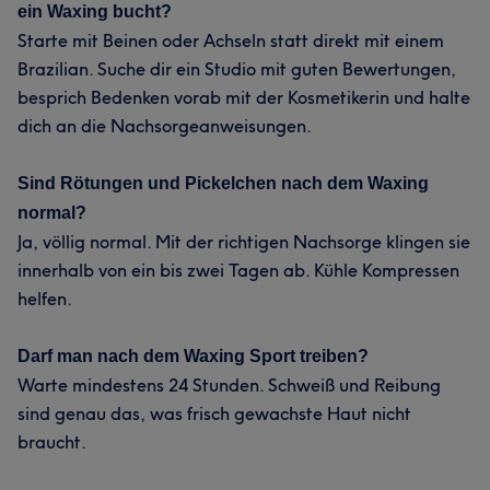
ein Waxing bucht?
Starte mit Beinen oder Achseln statt direkt mit einem
Brazilian. Suche dir ein Studio mit guten Bewertungen,
besprich Bedenken vorab mit der Kosmetikerin und halte
dich an die Nachsorgeanweisungen.
Sind Rötungen und Pickelchen nach dem Waxing
normal?
Ja, völlig normal. Mit der richtigen Nachsorge klingen sie
innerhalb von ein bis zwei Tagen ab. Kühle Kompressen
helfen.
Darf man nach dem Waxing Sport treiben?
Warte mindestens 24 Stunden. Schweiß und Reibung
sind genau das, was frisch gewachste Haut nicht
braucht.