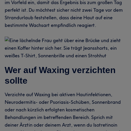
im Vorfeld ein, damit das Ergebnis bis zum großen Tag
perfekt ist. Du möchtest sicher nicht zwei Tage vor dem
Strandurlaub feststellen, dass deine Haut auf eine
bestimmte Wachsart empfindlich reagiert.
Wer auf Waxing verzichten
sollte
Verzichte auf Waxing bei aktiven Hautinfektionen,
Neurodermitis- oder Psoriasis-Schüben, Sonnenbrand
oder nach kürzlich erfolgten kosmetischen
Behandlungen im betreffenden Bereich. Sprich mit
deiner Ärztin oder deinem Arzt, wenn du Isotretinoin