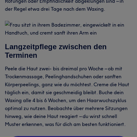
Rötungen oder Empfindlichkeit abgeklungen sind – in
der Regel etwa drei Tage nach dem Waxing.
Langzeitpflege zwischen den
Terminen
Peele die Haut zwei- bis dreimal pro Woche – ob mit
Trockenmassage, Peelinghandschuhen oder sanften
Körperpeelings, ganz wie du möchtest. Creme die Haut
täglich ein, damit sie geschmeidig bleibt. Buche dein
Waxing alle 4 bis 6 Wochen, um den Haarwuchszyklus
optimal zu nutzen. Beobachte über mehrere Sitzungen
hinweg, wie deine Haut reagiert – du wirst schnell
Muster erkennen, was für dich am besten funktioniert.