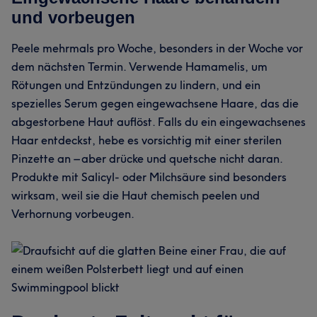
und vorbeugen
Peele mehrmals pro Woche, besonders in der Woche vor
dem nächsten Termin. Verwende Hamamelis, um
Rötungen und Entzündungen zu lindern, und ein
spezielles Serum gegen eingewachsene Haare, das die
abgestorbene Haut auflöst. Falls du ein eingewachsenes
Haar entdeckst, hebe es vorsichtig mit einer sterilen
Pinzette an – aber drücke und quetsche nicht daran.
Produkte mit Salicyl- oder Milchsäure sind besonders
wirksam, weil sie die Haut chemisch peelen und
Verhornung vorbeugen.