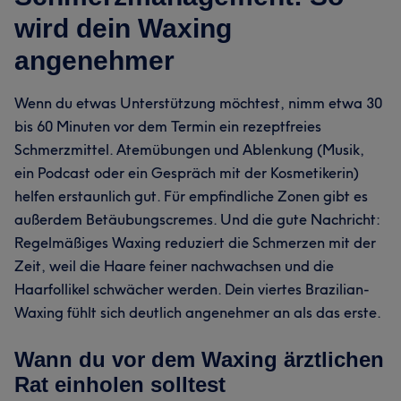
wird dein Waxing
angenehmer
Wenn du etwas Unterstützung möchtest, nimm etwa 30
bis 60 Minuten vor dem Termin ein rezeptfreies
Schmerzmittel. Atemübungen und Ablenkung (Musik,
ein Podcast oder ein Gespräch mit der Kosmetikerin)
helfen erstaunlich gut. Für empfindliche Zonen gibt es
außerdem Betäubungscremes. Und die gute Nachricht:
Regelmäßiges Waxing reduziert die Schmerzen mit der
Zeit, weil die Haare feiner nachwachsen und die
Haarfollikel schwächer werden. Dein viertes Brazilian-
Waxing fühlt sich deutlich angenehmer an als das erste.
Wann du vor dem Waxing ärztlichen
Rat einholen solltest