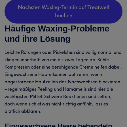
Nächsten Waxing-Termin auf Treatwell
buchen
Häufige Waxing-Probleme
und ihre Lösung
Leichte Rötungen oder Pickelchen sind völlig normal und
klingen innerhalb von ein bis zwei Tagen ab. Kühle
Kompressen oder eine beruhigende Creme helfen dabei.
Eingewachsene Haare können auftreten, wenn
abgestorbene Hautzellen das Nachwachsen blockieren
– regelmäßiges Peeling und Hamamelis sind hier die
wichtigsten Mittel. Schwere Reaktionen sind selten,
doch wenn sich etwas nicht richtig anfühlt, lass es
ärztlich abklären.
Eingewachsene Haare behandeln