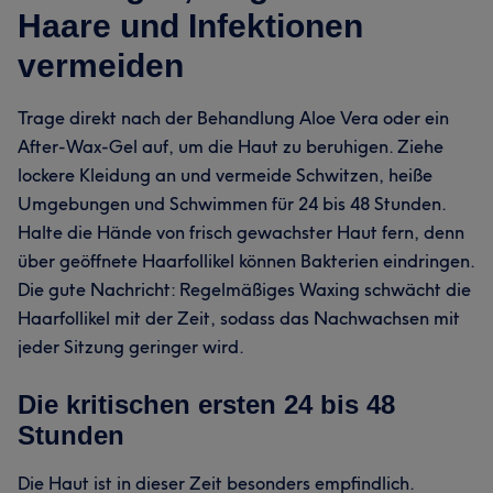
Haare und Infektionen
vermeiden
Trage direkt nach der Behandlung Aloe Vera oder ein
After-Wax-Gel auf, um die Haut zu beruhigen. Ziehe
lockere Kleidung an und vermeide Schwitzen, heiße
Umgebungen und Schwimmen für 24 bis 48 Stunden.
Halte die Hände von frisch gewachster Haut fern, denn
über geöffnete Haarfollikel können Bakterien eindringen.
Die gute Nachricht: Regelmäßiges Waxing schwächt die
Haarfollikel mit der Zeit, sodass das Nachwachsen mit
jeder Sitzung geringer wird.
Die kritischen ersten 24 bis 48
Stunden
Die Haut ist in dieser Zeit besonders empfindlich.