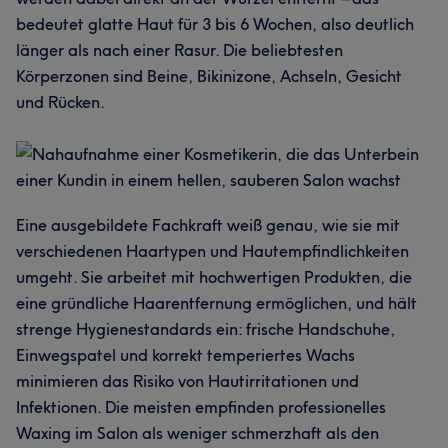
bedeutet glatte Haut für 3 bis 6 Wochen, also deutlich
länger als nach einer Rasur. Die beliebtesten
Körperzonen sind Beine, Bikinizone, Achseln, Gesicht
und Rücken.
Eine ausgebildete Fachkraft weiß genau, wie sie mit
verschiedenen Haartypen und Hautempfindlichkeiten
umgeht. Sie arbeitet mit hochwertigen Produkten, die
eine gründliche Haarentfernung ermöglichen, und hält
strenge Hygienestandards ein: frische Handschuhe,
Einwegspatel und korrekt temperiertes Wachs
minimieren das Risiko von Hautirritationen und
Infektionen. Die meisten empfinden professionelles
Waxing im Salon als weniger schmerzhaft als den