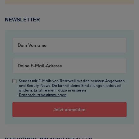
NEWSLETTER
Sendet mir E-Mails von Treatwell mit den neusten Angeboten
und Beauty-News. Du kannst deine Einstellungen jederzeit
ändern. Erfahre mehr dazu in unseren
Datenschutzbestimmungen
.