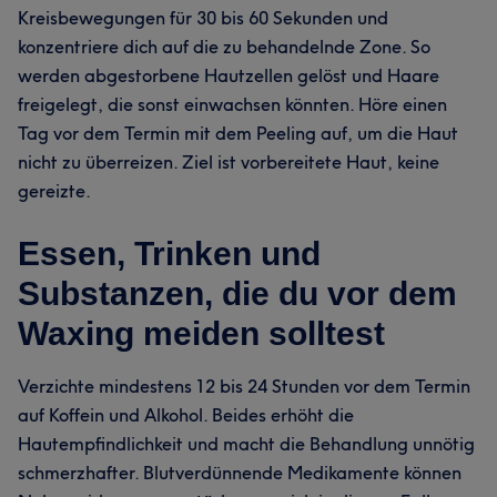
Kreisbewegungen für 30 bis 60 Sekunden und
konzentriere dich auf die zu behandelnde Zone. So
werden abgestorbene Hautzellen gelöst und Haare
freigelegt, die sonst einwachsen könnten. Höre einen
Tag vor dem Termin mit dem Peeling auf, um die Haut
nicht zu überreizen. Ziel ist vorbereitete Haut, keine
gereizte.
Essen, Trinken und
Substanzen, die du vor dem
Waxing meiden solltest
Verzichte mindestens 12 bis 24 Stunden vor dem Termin
auf Koffein und Alkohol. Beides erhöht die
Hautempfindlichkeit und macht die Behandlung unnötig
schmerzhafter. Blutverdünnende Medikamente können