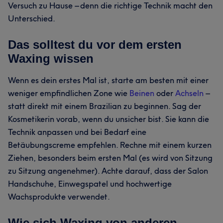
Versuch zu Hause – denn die richtige Technik macht den
Unterschied.
Das solltest du vor dem ersten
Waxing wissen
Wenn es dein erstes Mal ist, starte am besten mit einer
weniger empfindlichen Zone wie
Beinen
oder
Achseln
–
statt direkt mit einem Brazilian zu beginnen. Sag der
Kosmetikerin vorab, wenn du unsicher bist. Sie kann die
Technik anpassen und bei Bedarf eine
Betäubungscreme empfehlen. Rechne mit einem kurzen
Ziehen, besonders beim ersten Mal (es wird von Sitzung
zu Sitzung angenehmer). Achte darauf, dass der Salon
Handschuhe, Einwegspatel und hochwertige
Wachsprodukte verwendet.
Wie sich Waxing von anderen