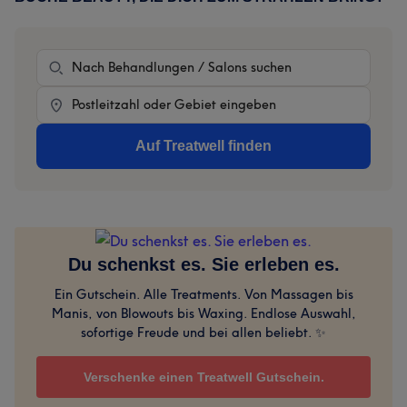
Sidebar
Behandlung
Location
Auf Treatwell finden
Du schenkst es. Sie erleben es.
Ein Gutschein. Alle Treatments. Von Massagen bis
Manis, von Blowouts bis Waxing. Endlose Auswahl,
sofortige Freude und bei allen beliebt. ✨
Verschenke einen Treatwell Gutschein.