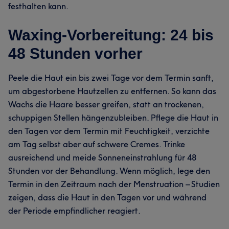
festhalten kann.
Waxing-Vorbereitung: 24 bis
48 Stunden vorher
Peele die Haut ein bis zwei Tage vor dem Termin sanft,
um abgestorbene Hautzellen zu entfernen. So kann das
Wachs die Haare besser greifen, statt an trockenen,
schuppigen Stellen hängenzubleiben. Pflege die Haut in
den Tagen vor dem Termin mit Feuchtigkeit, verzichte
am Tag selbst aber auf schwere Cremes. Trinke
ausreichend und meide Sonneneinstrahlung für 48
Stunden vor der Behandlung. Wenn möglich, lege den
Termin in den Zeitraum nach der Menstruation – Studien
zeigen, dass die Haut in den Tagen vor und während
der Periode empfindlicher reagiert.