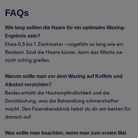
FAQs
Wie lang sollten die Haare für ein optimales Waxing-
Ergebnis sein?
Etwa 0,5 bis 1 Zentimeter – ungefähr so lang wie ein
Reiskorn. Sind die Haare kürzer, kann das Wachs sie
nicht richtig greifen.
Warum sollte man vor dem Waxing auf Koffein und
Alkohol verzichten?
Beides erhöht die Hautempfindlichkeit und die
Durchblutung, was die Behandlung schmerzhafter
macht. Den Feierabenddrink hebst du dir am besten für
danach auf.
Was sollte man beachten, wenn man zum ersten Mal