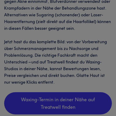
gegen Akne einnimmst, Blutverdünner verwendest oder
Krampfadern in der Nähe der Behandlungszone hast.
Alternativen wie Sugaring (schonender) oder Laser-
Haarentfernung (zielt direkt auf die Haarfollikel) können
in diesen Fällen besser geeignet sein.
Jetzt hast du das komplette Bild: von der Vorbereitung
über Schmerzmanagement bis zu Nachsorge und
Problemlösung. Die richtige Fachkraft macht den
Unterschied – und auf Treatwell findest du Waxing-
Studios in deiner Nähe, kannst Bewertungen lesen,
Preise vergleichen und direkt buchen. Glatte Haut ist
nur wenige Klicks entfernt.
Waxing-Termin in deiner Nähe auf
Treatwell finden