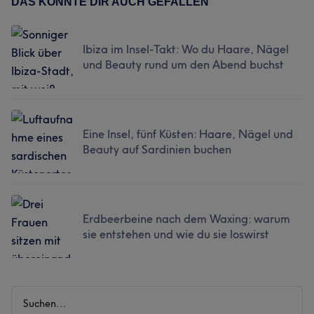
DAS KÖNNTE DIR AUCH GEFALLEN
Ibiza im Insel-Takt: Wo du Haare, Nägel
und Beauty rund um den Abend buchst
Eine Insel, fünf Küsten: Haare, Nägel und
Beauty auf Sardinien buchen
Erdbeerbeine nach dem Waxing: warum
sie entstehen und wie du sie loswirst
Suchen...