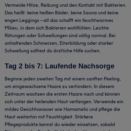
Vermeide Hitze, Reibung und den Kontakt mit Bakterien.
Das heißt: keine heißen Bäder, keine Sauna und keine
engen Leggings – all das schafft ein feuchtwarmes
Milieu, in dem sich Bakterien wohlfühlen. Leichte
Rötungen oder Schwellungen sind völlig normal. Bei
anhaltenden Schmerzen, Eiterbildung oder starker
Schwellung solltest du ärztliche Hilfe suchen.
Tag 2 bis 7: Laufende Nachsorge
Beginne jeden zweiten Tag mit einem sanften Peeling,
um eingewachsene Haare zu verhindern. In diesem
Zeitraum wachsen die ersten Haare nach und können
sich unter der heilenden Haut verfangen. Verwende ein
mildes Gesichtswasser wie Hamamelis und pflege die
Haut weiterhin mit Feuchtigkeit. Stärkere
Pflegeprodukte kannst du wieder einsetzen, sobald