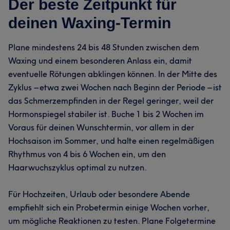
Der beste Zeitpunkt für
deinen Waxing-Termin
Plane mindestens 24 bis 48 Stunden zwischen dem
Waxing und einem besonderen Anlass ein, damit
eventuelle Rötungen abklingen können. In der Mitte des
Zyklus – etwa zwei Wochen nach Beginn der Periode – ist
das Schmerzempfinden in der Regel geringer, weil der
Hormonspiegel stabiler ist. Buche 1 bis 2 Wochen im
Voraus für deinen Wunschtermin, vor allem in der
Hochsaison im Sommer, und halte einen regelmäßigen
Rhythmus von 4 bis 6 Wochen ein, um den
Haarwuchszyklus optimal zu nutzen.
Für Hochzeiten, Urlaub oder besondere Abende
empfiehlt sich ein Probetermin einige Wochen vorher,
um mögliche Reaktionen zu testen. Plane Folgetermine