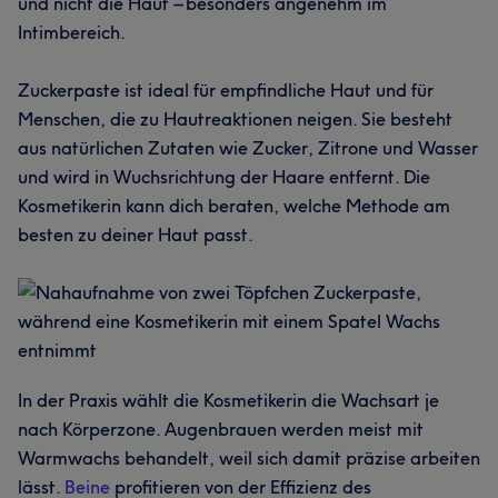
und nicht die Haut – besonders angenehm im
Intimbereich.
Zuckerpaste ist ideal für empfindliche Haut und für
Menschen, die zu Hautreaktionen neigen. Sie besteht
aus natürlichen Zutaten wie Zucker, Zitrone und Wasser
und wird in Wuchsrichtung der Haare entfernt. Die
Kosmetikerin kann dich beraten, welche Methode am
besten zu deiner Haut passt.
In der Praxis wählt die Kosmetikerin die Wachsart je
nach Körperzone. Augenbrauen werden meist mit
Warmwachs behandelt, weil sich damit präzise arbeiten
lässt.
Beine
profitieren von der Effizienz des