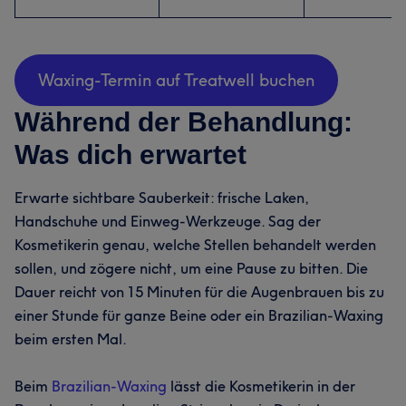
Waxing-Termin auf Treatwell buchen
Während der Behandlung:
Was dich erwartet
Erwarte sichtbare Sauberkeit: frische Laken,
Handschuhe und Einweg-Werkzeuge. Sag der
Kosmetikerin genau, welche Stellen behandelt werden
sollen, und zögere nicht, um eine Pause zu bitten. Die
Dauer reicht von 15 Minuten für die Augenbrauen bis zu
einer Stunde für ganze Beine oder ein Brazilian-Waxing
beim ersten Mal.
Beim
Brazilian-Waxing
lässt die Kosmetikerin in der