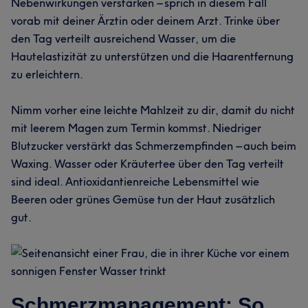
Nebenwirkungen verstärken – sprich in diesem Fall
vorab mit deiner Ärztin oder deinem Arzt. Trinke über
den Tag verteilt ausreichend Wasser, um die
Hautelastizität zu unterstützen und die Haarentfernung
zu erleichtern.
Nimm vorher eine leichte Mahlzeit zu dir, damit du nicht
mit leerem Magen zum Termin kommst. Niedriger
Blutzucker verstärkt das Schmerzempfinden – auch beim
Waxing. Wasser oder Kräutertee über den Tag verteilt
sind ideal. Antioxidantienreiche Lebensmittel wie
Beeren oder grünes Gemüse tun der Haut zusätzlich
gut.
Schmerzmanagement: So