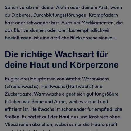
Sprich vorab mit deiner Ärztin oder deinem Arzt, wenn
du Diabetes, Durchblutungsstörungen, Krampfadern
hast oder schwanger bist. Auch bei Medikamenten, die
das Blut verdünnen oder die Hautempfindlichkeit
beeinflussen, ist eine ärztliche Rücksprache sinnvoll.
Die richtige Wachsart für
deine Haut und Körperzone
Es gibt drei Hauptarten von Wachs: Warmwachs
(Streifenwachs), Heißwachs (Hartwachs) und
Zuckerpaste. Warmwachs eignet sich gut für größere
Flächen wie Beine und Arme, weil es schnell und
effizient ist. Heißwachs ist schonender für empfindliche
Stellen: Es härtet auf der Haut aus und lässt sich ohne
Vliesstreifen abziehen, wobei es nur die Haare greift