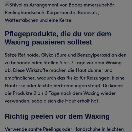
Pflegeprodukte, die du vor dem
Waxing pausieren solltest
Setze Retinoide, Glykolsäure und Benzoylperoxid an den
zu behandelnden Stellen 5 bis 7 Tage vor dem Waxing
ab. Diese Wirkstoffe machen die Haut dünner und
empfindlicher, wodurch das Risiko für Reizungen, kleine
Hautrisse oder leichte Verbrennungen steigt. Du kannst
die Produkte 2 bis 3 Tage nach dem Waxing wieder
verwenden, sobald sich die Haut erholt hat.
Richtig peelen vor dem Waxing
Verwende sanfte Peelings oder Handschuhe in leichten