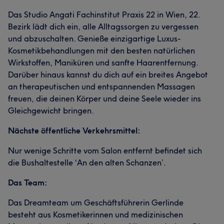
Das Studio Angati Fachinstitut Praxis 22 in Wien, 22.
Bezirk lädt dich ein, alle Alltagssorgen zu vergessen
und abzuschalten. Genieße einzigartige Luxus-
Kosmetikbehandlungen mit den besten natürlichen
Wirkstoffen, Maniküren und sanfte Haarentfernung.
Darüber hinaus kannst du dich auf ein breites Angebot
an therapeutischen und entspannenden Massagen
freuen, die deinen Körper und deine Seele wieder ins
Gleichgewicht bringen.
Nächste öffentliche Verkehrsmittel:
Nur wenige Schritte vom Salon entfernt befindet sich
die Bushaltestelle ‘An den alten Schanzen’.
Das Team:
Das Dreamteam um Geschäftsführerin Gerlinde
besteht aus Kosmetikerinnen und medizinischen