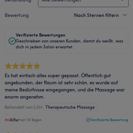
Bewertung
Nach Sternen filtern
Verifizierte Bewertungen
Geschrieben von unseren Kunden, damit du weißt, was
dich in jedem Salon erwartet.
Es hat einfach alles super gepasst. Öffentlich gut
angebunden, der Raum ist sehr schön, es wurde auf
meine Bedürfnisse eingegangen, und die Massage war
enorm angenehm.
Behandelt von Lilli
•
Therapeutische Massage
Alfie
•
vor 15 Tagen
Verifizierte Bewertung