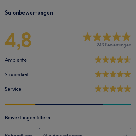
Salonbewertungen
4,8
243 Bewertungen
Ambiente
Sauberkeit
Service
Bewertungen filtern
Behandlung
Alle Bewertungen