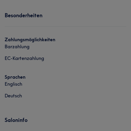
Services
Besonderheiten
Massage
Zahlungsmöglichkeiten
Barzahlung
EC-Kartenzahlung
Sprachen
Englisch
Deutsch
Saloninfo