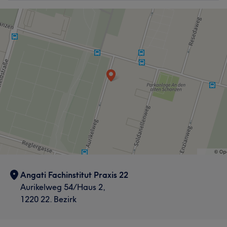
Angati Fachinstitut Praxis 22
Aurikelweg 54/Haus 2,
1220 22. Bezirk