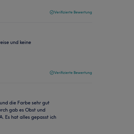
Verifizierte Bewertung
eise und keine
Verifizierte Bewertung
 und die Farbe sehr gut
rch gab es Obst und
 Es hat alles gepasst ich