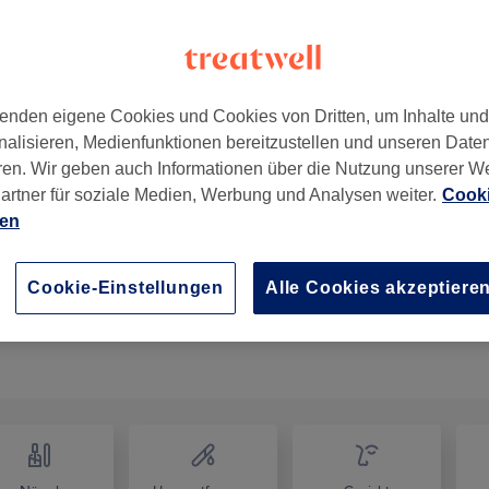
enden eigene Cookies und Cookies von Dritten, um Inhalte un
nalisieren, Medienfunktionen bereitzustellen und unseren Date
1010
ren. Wir geben auch Informationen über die Nutzung unserer W
artner für soziale Medien, Werbung und Analysen weiter.
Cooki
ien
Cookie-Einstellungen
Alle Cookies akzeptiere