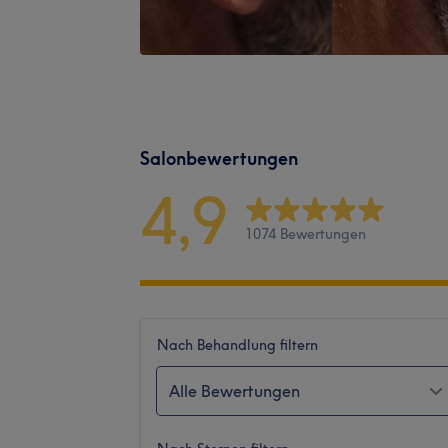
Salonbewertungen
4,9
1074 Bewertungen
Nach Behandlung filtern
Alle Bewertungen