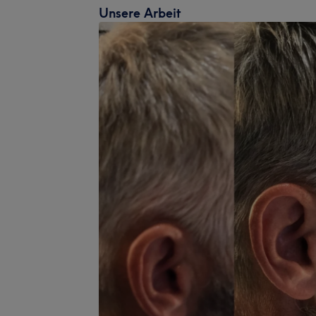
Unsere Arbeit