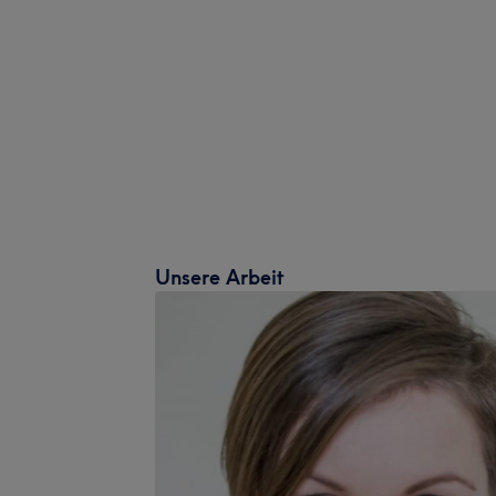
Unsere Arbeit