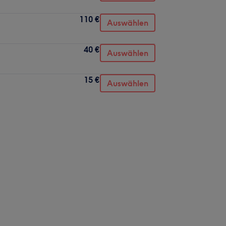
110 €
Auswählen
40 €
Auswählen
15 €
Auswählen