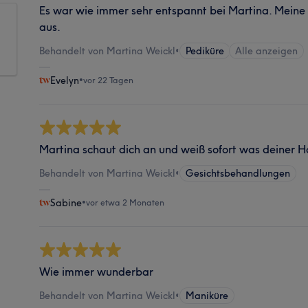
Es war wie immer sehr entspannt bei Martina. Meine
aus.
Behandelt von Martina Weickl
•
Pediküre
Alle anzeigen
Evelyn
•
vor 22 Tagen
Martina schaut dich an und weiß sofort was deiner Ha
Behandelt von Martina Weickl
•
Gesichtsbehandlungen
Sabine
•
vor etwa 2 Monaten
Wie immer wunderbar
Behandelt von Martina Weickl
•
Maniküre