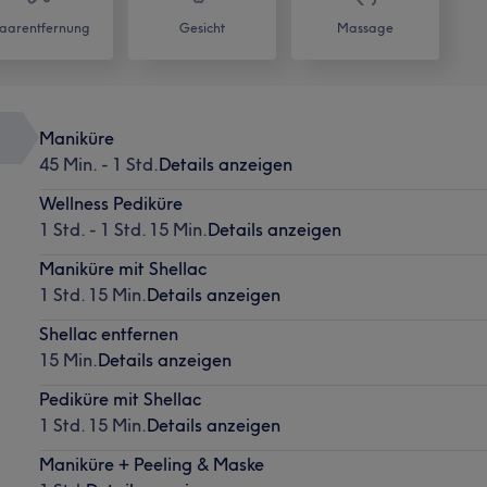
aarentfernung
Gesicht
Massage
Maniküre
45 Min. - 1 Std.
Details anzeigen
Wellness Pediküre
1 Std. - 1 Std. 15 Min.
Details anzeigen
Maniküre mit Shellac
1 Std. 15 Min.
Details anzeigen
Shellac entfernen
15 Min.
Details anzeigen
Pediküre mit Shellac
1 Std. 15 Min.
Details anzeigen
Maniküre + Peeling & Maske