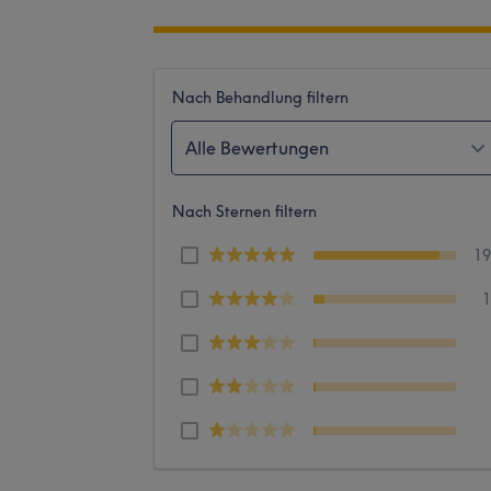
Nach Behandlung filtern
Alle Bewertungen
Nach Sternen filtern
1