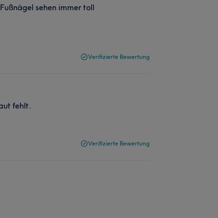
 Fußnägel sehen immer toll
Verifizierte Bewertung
ut fehlt.
Verifizierte Bewertung