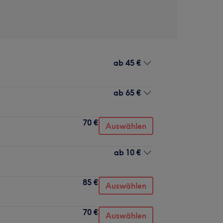
ab
45 €
ab
65 €
70 €
Auswählen
ab
10 €
85 €
Auswählen
70 €
Auswählen