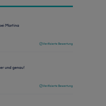
bei Martina
Verifizierte Bewertung
ber und genau!
Verifizierte Bewertung