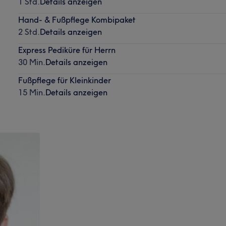
1 Std.
Details anzeigen
Hand- & Fußpflege Kombipaket
2 Std.
Details anzeigen
Express Pediküre für Herrn
30 Min.
Details anzeigen
Fußpflege für Kleinkinder
15 Min.
Details anzeigen