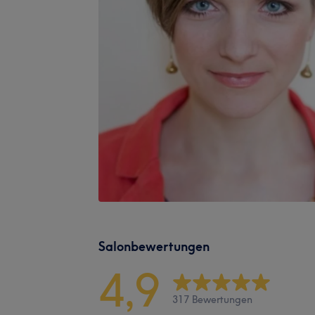
Salonbewertungen
4,9
317 Bewertungen