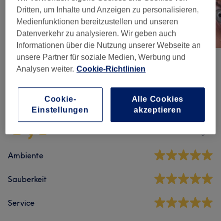
Dritten, um Inhalte und Anzeigen zu personalisieren,
Medienfunktionen bereitzustellen und unseren
Datenverkehr zu analysieren. Wir geben auch
Informationen über die Nutzung unserer Webseite an
unsere Partner für soziale Medien, Werbung und
Analysen weiter.
Cookie-Richtlinien
Salonbewertungen
Cookie-
Alle Cookies
5,0
Einstellungen
akzeptieren
180 Bewertungen
Ambiente
Sauberkeit
Service