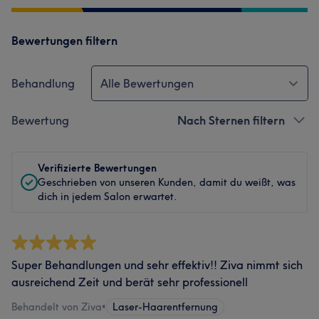
Bewertungen filtern
Behandlung
Alle Bewertungen
Bewertung
Nach Sternen filtern
Verifizierte Bewertungen
Geschrieben von unseren Kunden, damit du weißt, was
dich in jedem Salon erwartet.
Super Behandlungen und sehr effektiv!! Ziva nimmt sich
ausreichend Zeit und berät sehr professionell
Behandelt von Ziva
•
Laser-Haarentfernung