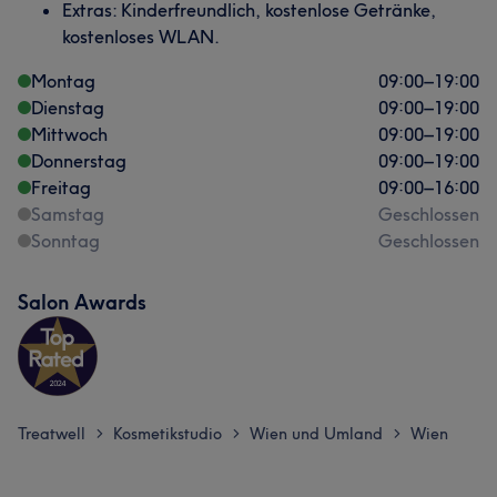
Extras: Kinderfreundlich, kostenlose Getränke,
kostenloses WLAN.
Montag
09:00
–
19:00
Dienstag
09:00
–
19:00
Mittwoch
09:00
–
19:00
Donnerstag
09:00
–
19:00
Freitag
09:00
–
16:00
Samstag
Geschlossen
Sonntag
Geschlossen
Salon Awards
Treatwell
Kosmetikstudio
Wien und Umland
Wien
>
>
>