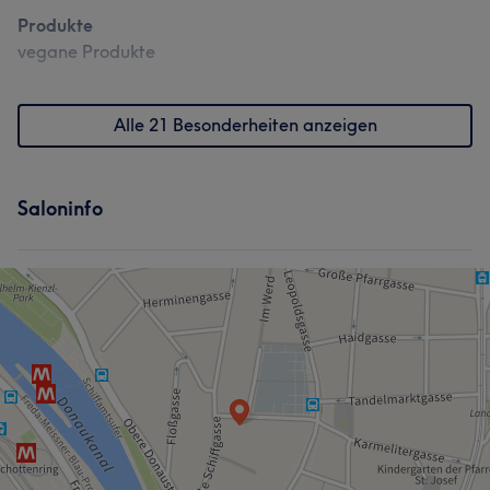
Produkte
vegane Produkte
Alle 21 Besonderheiten anzeigen
Saloninfo