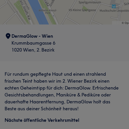
DermaGlow - Wien
Krummbaumgasse 6
1020 Wien, 2. Bezirk
Für rundum gepflegte Haut und einen strahlend
frischen Teint haben wir im 2. Wiener Bezirk einen
echten Geheimtipp für dich: DermaGlow. Erfrischende
Gesichtsbehandlungen, Maniküre & Pediküre oder
dauerhafte Haarentfernung, DermaGlow holt das
Beste aus deiner Schönheit heraus!
Nächste öffentliche Verkehrsmittel