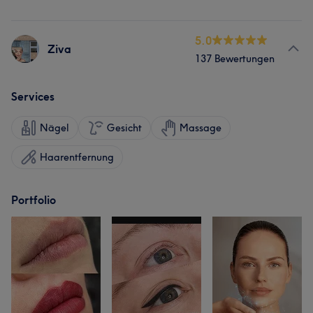
5.0
Ziva
137 Bewertungen
Services
Nägel
Gesicht
Massage
Haarentfernung
Portfolio