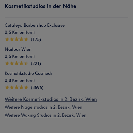
Kosmetikstudios in der Nähe
Cutaleya Barbershop Exclusive
0,5 Km entfernt
(175)
Nailbar Wien
0,5 Km entfernt
(221)
Kosmetikstudio Cosmedi
0,8 Km entfernt
(3596)
Weitere Kosmetikstudios in 2. Bezirk, Wien
Weitere Nagelstudios in 2. Bezirk, Wien
Weitere Waxing Studios in 2. Bezirk, Wien