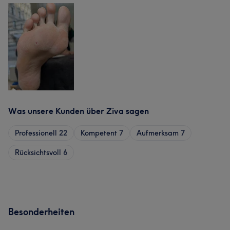
Was unsere Kunden über Ziva sagen
Professionell
22
Kompetent
7
Aufmerksam
7
Rücksichtsvoll
6
Besonderheiten