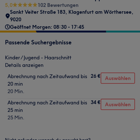
5,0
102 Bewertungen
Sankt Veiter Straße 183
,
Klagenfurt am Wörthersee
,
9020
Geöffnet Morgen: 08:30 - 17:45
Passende Suchergebnisse
Kinder / Jugend - Haarschnitt
Details anzeigen
26 €
Abrechnung nach Zeitaufwand bis
Auswählen
20 min
20 Min.
34 €
Abrechnung nach Zeitaufwand bis
Auswählen
25 min
25 Min.