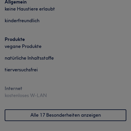
Allgemein
keine Haustiere erlaubt
kinderfreundlich
Produkte
vegane Produkte
natürliche Inhaltsstoffe
tierversuchsfrei
Internet
kostenloses W-LAN
Alle 17 Besonderheiten anzeigen