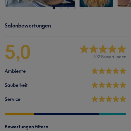
Salonbewertungen
5,0
102 Bewertungen
Ambiente
Sauberkeit
Service
Bewertungen filtern