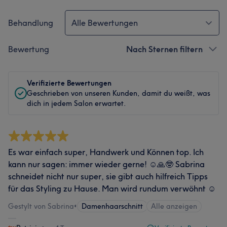
Behandlung
Alle Bewertungen
Bewertung
Nach Sternen filtern
Verifizierte Bewertungen
Geschrieben von unseren Kunden, damit du weißt, was
dich in jedem Salon erwartet.
Es war einfach super, Handwerk und Können top. Ich
kann nur sagen: immer wieder gerne! ☺️🙏🤓 Sabrina
schneidet nicht nur super, sie gibt auch hilfreich Tipps
für das Styling zu Hause. Man wird rundum verwöhnt ☺️
Gestylt von Sabrina
•
Damenhaarschnitt
Alle anzeigen