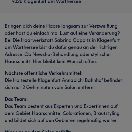
9020 Klagenfurt am Wörthersee
Bringen dich deine Haare langsam zur Verzweiflung
oder hast du einfach mal Lust auf eine Veränderung?
Bei Die Haarwerkstatt Sabrina Gappitz in Klagenfurt
am Wörthersee bist du dafür genau an der richtigen
Adresse. Ob Newsha-Behandlung oder stylischer
Haarschnitt. Hier bleibt kein Wunsch offen.
Nächste öffentliche Verkehrsmittel:
Die Haltestelle Klagenfurt Annabichl Bahnhof befindet
sich nur 2 Gehminuten vom Salon entfernt.
Das Team:
Das Team besteht aus Experten und Expertinnen auf
dem Gebiet Haarschnitte, Colorationen, Brautstyling
und bildet sich auf den Gebieten regelmäßig weiter.