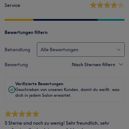
Service
Bewertungen filtern
Behandlung
Alle Bewertungen
Bewertung
Nach Sternen filtern
Verifizierte Bewertungen
Geschrieben von unseren Kunden, damit du weißt, was
dich in jedem Salon erwartet.
5 Sterne sind noch zu wenig! Sehr freundlich, sehr