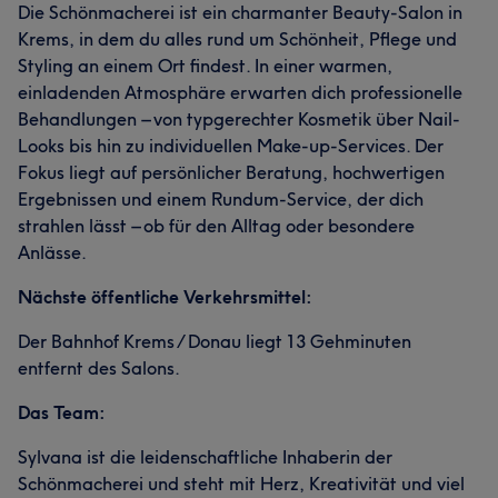
Die Schönmacherei ist ein charmanter Beauty-Salon in
Krems, in dem du alles rund um Schönheit, Pflege und
Styling an einem Ort findest. In einer warmen,
einladenden Atmosphäre erwarten dich professionelle
Behandlungen – von typgerechter Kosmetik über Nail-
Looks bis hin zu individuellen Make-up-Services. Der
Fokus liegt auf persönlicher Beratung, hochwertigen
Ergebnissen und einem Rundum-Service, der dich
strahlen lässt – ob für den Alltag oder besondere
Anlässe.
Nächste öffentliche Verkehrsmittel:
Der Bahnhof Krems / Donau liegt 13 Gehminuten
entfernt des Salons.
Das Team:
Sylvana ist die leidenschaftliche Inhaberin der
Schönmacherei und steht mit Herz, Kreativität und viel