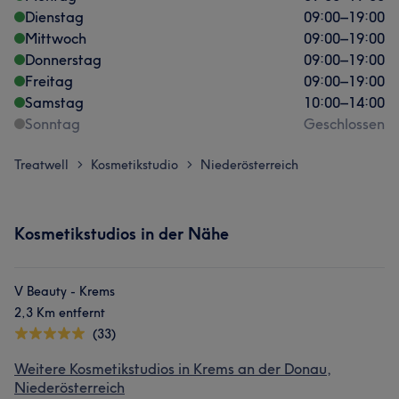
Dienstag
09:00
–
19:00
Mittwoch
09:00
–
19:00
Donnerstag
09:00
–
19:00
Freitag
09:00
–
19:00
Samstag
10:00
–
14:00
Sonntag
Geschlossen
Treatwell
Kosmetikstudio
Niederösterreich
>
>
Kosmetikstudios in der Nähe
V Beauty - Krems
2,3 Km entfernt
(33)
Weitere Kosmetikstudios in Krems an der Donau,
Niederösterreich