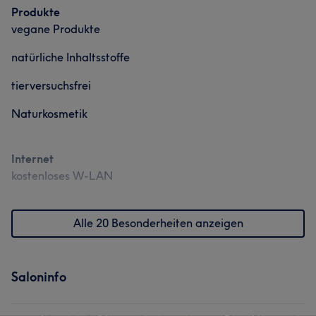
Produkte
vegane Produkte
natürliche Inhaltsstoffe
tierversuchsfrei
Naturkosmetik
Internet
kostenloses W-LAN
Alle 20 Besonderheiten anzeigen
Saloninfo