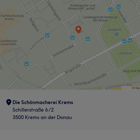
Die Schönmacherei Krems
Schillerstraße 6 /2
3500 Krems an der Donau