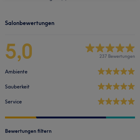
Salonbewertungen
5,0
237 Bewertungen
Ambiente
Sauberkeit
Service
Bewertungen filtern