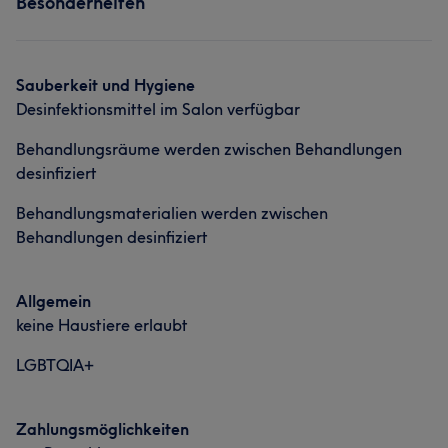
Besonderheiten
Sauberkeit und Hygiene
Desinfektionsmittel im Salon verfügbar
Behandlungsräume werden zwischen Behandlungen
desinfiziert
Behandlungsmaterialien werden zwischen
Behandlungen desinfiziert
Allgemein
keine Haustiere erlaubt
LGBTQIA+
Zahlungsmöglichkeiten