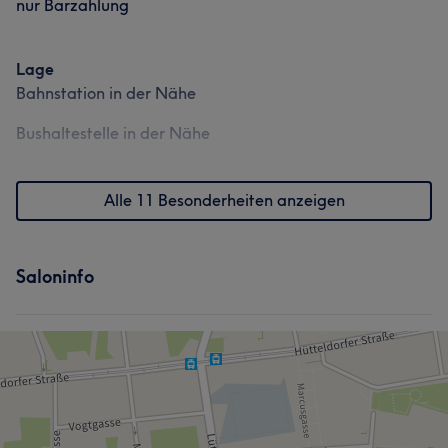
nur Barzahlung
Lage
Bahnstation in der Nähe
Bushaltestelle in der Nähe
Alle 11 Besonderheiten anzeigen
Saloninfo