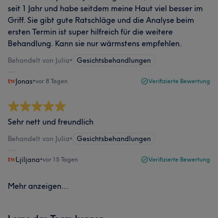
seit 1 Jahr und habe seitdem meine Haut viel besser im
Griff. Sie gibt gute Ratschläge und die Analyse beim
ersten Termin ist super hilfreich für die weitere
Behandlung. Kann sie nur wärmstens empfehlen.
Behandelt von Julia
•
Gesichtsbehandlungen
Jonas
•
vor 8 Tagen
Verifizierte Bewertung
Sehr nett und freundlich
Behandelt von Julia
•
Gesichtsbehandlungen
Ljiljana
•
vor 15 Tagen
Verifizierte Bewertung
Mehr anzeigen...