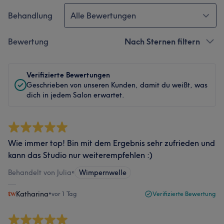
Behandlung
Alle Bewertungen
Bewertung
Nach Sternen filtern
Verifizierte Bewertungen
Geschrieben von unseren Kunden, damit du weißt, was
dich in jedem Salon erwartet.
Wie immer top! Bin mit dem Ergebnis sehr zufrieden und
kann das Studio nur weiterempfehlen :)
Behandelt von Julia
•
Wimpernwelle
Katharina
•
vor 1 Tag
Verifizierte Bewertung