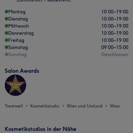
Montag
10:00
–
19:00
Dienstag
10:00
–
19:00
Mittwoch
10:00
–
19:00
Donnerstag
10:00
–
19:00
Freitag
10:00
–
19:00
Samstag
09:00
–
15:00
Sonntag
Geschlossen
Salon Awards
Treatwell
Kosmetikstudio
Wien und Umland
Wien
>
>
>
Kosmetikstudios in der Nähe