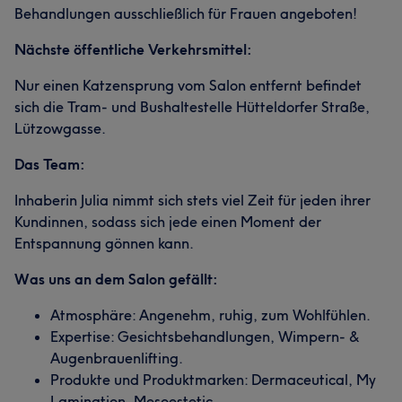
Behandlungen ausschließlich für Frauen angeboten!
Nächste öffentliche Verkehrsmittel:
Nur einen Katzensprung vom Salon entfernt befindet
sich die Tram- und Bushaltestelle Hütteldorfer Straße,
Lützowgasse.
Das Team:
Inhaberin Julia nimmt sich stets viel Zeit für jeden ihrer
Kundinnen, sodass sich jede einen Moment der
Entspannung gönnen kann.
Was uns an dem Salon gefällt:
Atmosphäre: Angenehm, ruhig, zum Wohlfühlen.
Expertise: Gesichtsbehandlungen, Wimpern- &
Augenbrauenlifting.
Produkte und Produktmarken: Dermaceutical, My
Lamination, Mesoestetic.