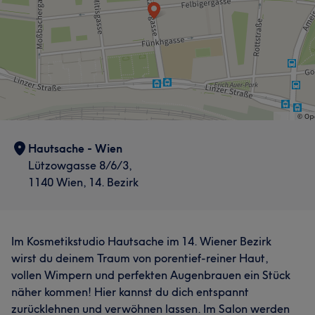
Hautsache - Wien
Lützowgasse 8/6/3,
1140 Wien, 14. Bezirk
Im Kosmetikstudio Hautsache im 14. Wiener Bezirk
wirst du deinem Traum von porentief-reiner Haut,
vollen Wimpern und perfekten Augenbrauen ein Stück
näher kommen! Hier kannst du dich entspannt
zurücklehnen und verwöhnen lassen. Im Salon werden