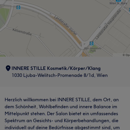
INNERE STILLE Kosmetik/Körper/Klang
1030 Ljuba-Welitsch-Promenade 8/1d, Wien
Herzlich willkommen bei INNERE STILLE, dem Ort, an
dem Schönheit, Wohlbefinden und innere Balance im
Mittelpunkt stehen. Der Salon bietet ein umfassendes
Spektrum an Gesichts- und Körperbehandlungen, die
individuell auf deine Bedürfnisse abgestimmt sind, um