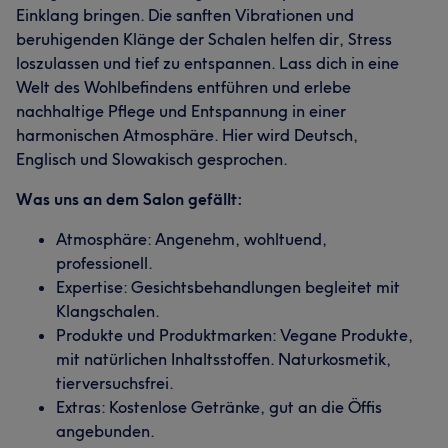
Einklang bringen. Die sanften Vibrationen und
beruhigenden Klänge der Schalen helfen dir, Stress
loszulassen und tief zu entspannen. Lass dich in eine
Welt des Wohlbefindens entführen und erlebe
nachhaltige Pflege und Entspannung in einer
harmonischen Atmosphäre. Hier wird Deutsch,
Englisch und Slowakisch gesprochen.
Was uns an dem Salon gefällt:
Atmosphäre: Angenehm, wohltuend,
professionell.
Expertise: Gesichtsbehandlungen begleitet mit
Klangschalen.
Produkte und Produktmarken: Vegane Produkte,
mit natürlichen Inhaltsstoffen. Naturkosmetik,
tierversuchsfrei.
Extras: Kostenlose Getränke, gut an die Öffis
angebunden.