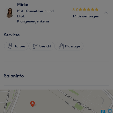
Mirka
5.0
Mst. Kosmetikerin und
Dipl.
14 Bewertungen
Klangenergetikerin
Services
Körper
Gesicht
Massage
Saloninfo