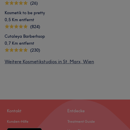
(26)
Kosmetik to be pretty
0,5 Km entfernt
(824)
Cutaleya Barberhsop
0,7 Km entfernt
(230)
Weitere Kosmetikstudios in St. Marx, Wien
Kontakt
Entdecke
Kunden-Hilfe
Treatment Guide