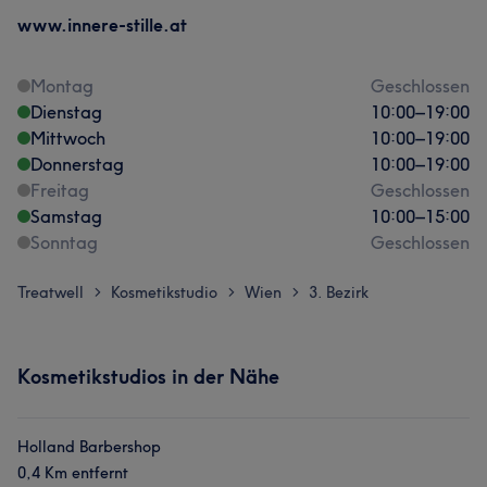
www.innere-stille.at
Montag
Geschlossen
Dienstag
10:00
–
19:00
Mittwoch
10:00
–
19:00
Donnerstag
10:00
–
19:00
Freitag
Geschlossen
Samstag
10:00
–
15:00
Sonntag
Geschlossen
Treatwell
Kosmetikstudio
Wien
3. Bezirk
>
>
>
Kosmetikstudios in der Nähe
Holland Barbershop
0,4 Km entfernt