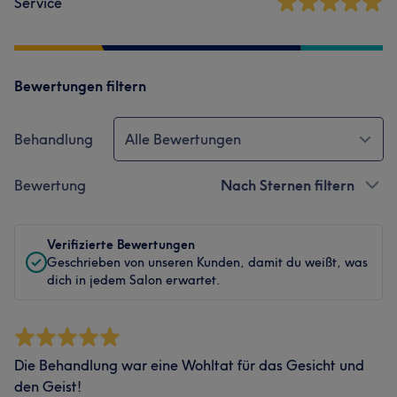
Service
Bewertungen filtern
Behandlung
Alle Bewertungen
Bewertung
Nach Sternen filtern
Verifizierte Bewertungen
Geschrieben von unseren Kunden, damit du weißt, was
dich in jedem Salon erwartet.
Die Behandlung war eine Wohltat für das Gesicht und
den Geist!