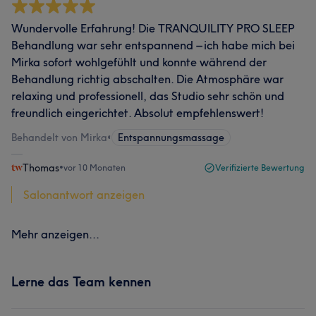
Wundervolle Erfahrung! Die TRANQUILITY PRO SLEEP
Behandlung war sehr entspannend – ich habe mich bei
Mirka sofort wohlgefühlt und konnte während der
Behandlung richtig abschalten. Die Atmosphäre war
relaxing und professionell, das Studio sehr schön und
freundlich eingerichtet. Absolut empfehlenswert!
Behandelt von Mirka
•
Entspannungsmassage
Thomas
•
vor 10 Monaten
Verifizierte Bewertung
Salonantwort anzeigen
Mehr anzeigen...
Lerne das Team kennen