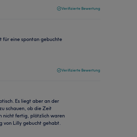
Verifizierte Bewertung
t für eine spontan gebuchte
Verifizierte Bewertung
tisch. Es liegt aber an der
zu schauen, ob die Zeit
 nicht fertig, plötzlich waren
 von Lilly gebucht gehabt.