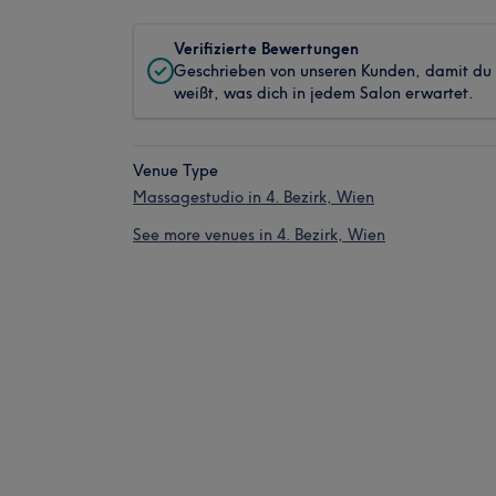
Verifizierte Bewertungen
Geschrieben von unseren Kunden, damit du
weißt, was dich in jedem Salon erwartet.
Venue Type
Massagestudio in 4. Bezirk, Wien
See more venues in 4. Bezirk, Wien