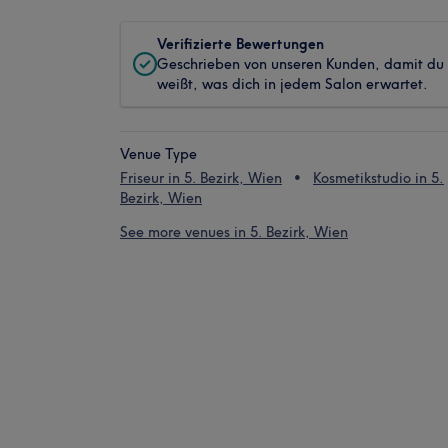
Verifizierte Bewertungen
Geschrieben von unseren Kunden, damit du
weißt, was dich in jedem Salon erwartet.
Venue Type
Friseur in 5. Bezirk, Wien
Kosmetikstudio in 5.
Bezirk, Wien
See more venues in 5. Bezirk, Wien