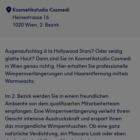
Kosmetikstudio Cosmedi
Heinestrasse 16
1020 Wien, 2. Bezirk
Augenaufschlag à la Hollywood Stars? Oder seidig
glatte Haut? Dann sind Sie im Kosmetikstudio Cosmedi
in Wien genau richtig. Hier erhalten Sie professionelle
Wimpernverlängerungen und Haarentfernung mittels
Warmwachs.
Im 2. Bezirk werden Sie in einem freundlichen
Ambiente von dem qualifizierten Mitarbeiterteam
empfangen. Eine Wimpernverlängerung verleiht Ihrem
Gesicht intensive Ausdruckskraft und erspart Ihnen
das morgendliche Wimperntuschen. Ob eine ganz
natürliche Verdichtung, ein Mascara Look oder eben