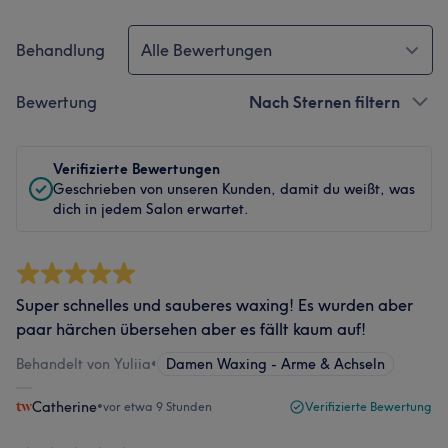
Behandlung
Alle Bewertungen
Bewertung
Nach Sternen filtern
Verifizierte Bewertungen
Geschrieben von unseren Kunden, damit du weißt, was
dich in jedem Salon erwartet.
Super schnelles und sauberes waxing! Es wurden aber
paar härchen übersehen aber es fällt kaum auf!
Behandelt von Yuliia
•
Damen Waxing - Arme & Achseln
Catherine
•
vor etwa 9 Stunden
Verifizierte Bewertung