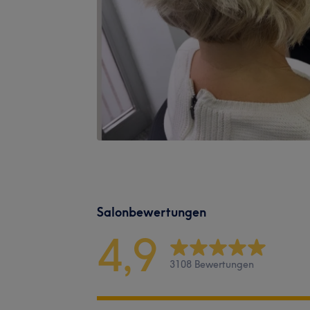
Salonbewertungen
4,9
3108 Bewertungen