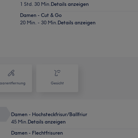
1 Std. 30 Min.
Details anzeigen
Damen - Cut & Go
20 Min. - 30 Min.
Details anzeigen
aarentfernung
Gesicht
Damen - Hochsteckfrisur/Ballfriur
45 Min.
Details anzeigen
Damen - Flechtfrisuren