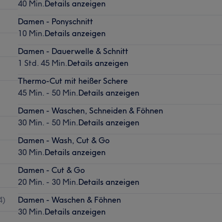
40 Min.
Details anzeigen
Damen - Ponyschnitt
10 Min.
Details anzeigen
Damen - Dauerwelle & Schnitt
1 Std. 45 Min.
Details anzeigen
Thermo-Cut mit heißer Schere
45 Min. - 50 Min.
Details anzeigen
Damen - Waschen, Schneiden & Föhnen
30 Min. - 50 Min.
Details anzeigen
Damen - Wash, Cut & Go
30 Min.
Details anzeigen
Damen - Cut & Go
20 Min. - 30 Min.
Details anzeigen
4
)
Damen - Waschen & Föhnen
30 Min.
Details anzeigen