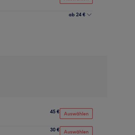
ab
24 €
45 €
Auswählen
30 €
Auswählen