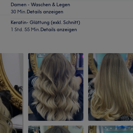
Damen - Waschen & Legen
30 Min.
Details anzeigen
Keratin- Glättung (exkl. Schnitt)
1 Std. 55 Min.
Details anzeigen