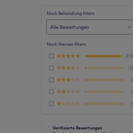
Nach Behandlung filtern
Alle Bewertungen
Nach Sternen filtern
21
1
Verifizierte Bewertungen