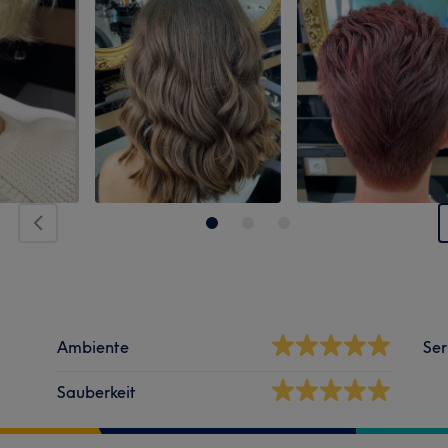
Ambiente
Ser
Sauberkeit