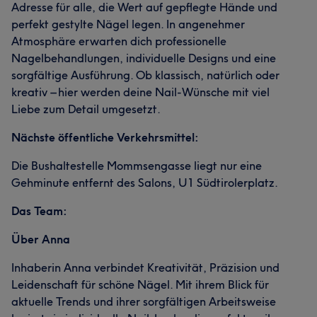
Adresse für alle, die Wert auf gepflegte Hände und
perfekt gestylte Nägel legen. In angenehmer
Atmosphäre erwarten dich professionelle
Nagelbehandlungen, individuelle Designs und eine
sorgfältige Ausführung. Ob klassisch, natürlich oder
kreativ – hier werden deine Nail-Wünsche mit viel
Liebe zum Detail umgesetzt.
Nächste öffentliche Verkehrsmittel:
Die Bushaltestelle Mommsengasse liegt nur eine
Gehminute entfernt des Salons, U1 Südtirolerplatz.
Das Team:
Über Anna
Inhaberin Anna verbindet Kreativität, Präzision und
Leidenschaft für schöne Nägel. Mit ihrem Blick für
aktuelle Trends und ihrer sorgfältigen Arbeitsweise