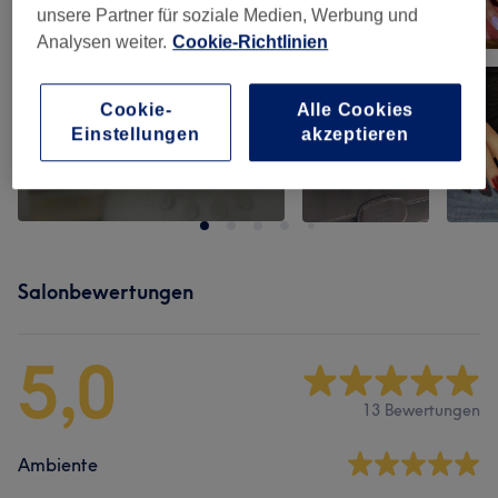
unsere Partner für soziale Medien, Werbung und
Analysen weiter.
Cookie-Richtlinien
Cookie-
Alle Cookies
Einstellungen
akzeptieren
Salonbewertungen
5,0
13 Bewertungen
Ambiente