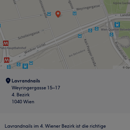
Lavrandnails
Weyringergasse 15–17
4. Bezirk
1040 Wien
Lavrandnails im 4. Wiener Bezirk ist die richtige