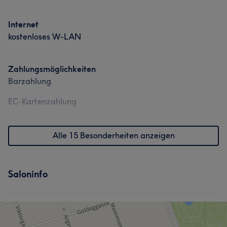
Internet
kostenloses W-LAN
Zahlungsmöglichkeiten
Barzahlung
EC-Kartenzahlung
Alle 15 Besonderheiten anzeigen
Saloninfo