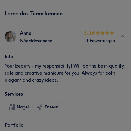
Lerne das Team kennen
Anna
5.0
Nägeldesignerin
11 Bewertungen
Info
Your beauty - my responsibility! Will do the best-quality,
safe and creative manicure for you. Always for both
elegant and crazy ideas.
Services
Nägel
Friseur
Portfolio