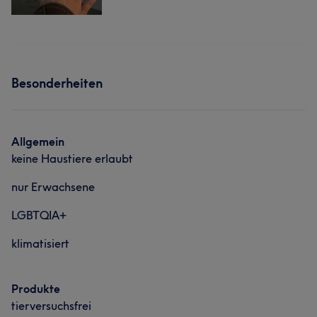
Besonderheiten
Allgemein
keine Haustiere erlaubt
nur Erwachsene
LGBTQIA+
klimatisiert
Produkte
tierversuchsfrei