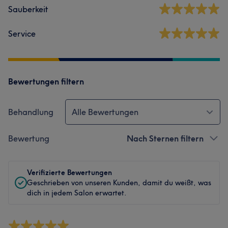
Sauberkeit
Service
Bewertungen filtern
Behandlung
Alle Bewertungen
Bewertung
Nach Sternen filtern
Verifizierte Bewertungen
Geschrieben von unseren Kunden, damit du weißt, was
dich in jedem Salon erwartet.