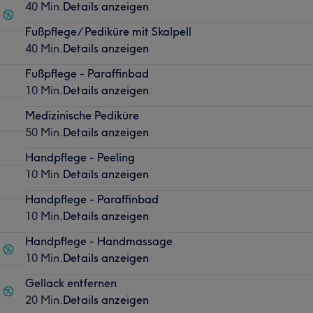
40 Min.
Details anzeigen
Fußpflege/ Pediküre mit Skalpell
40 Min.
Details anzeigen
Fußpflege - Paraffinbad
10 Min.
Details anzeigen
Medizinische Pediküre
50 Min.
Details anzeigen
Handpflege - Peeling
10 Min.
Details anzeigen
Handpflege - Paraffinbad
10 Min.
Details anzeigen
Handpflege - Handmassage
10 Min.
Details anzeigen
Gellack entfernen
20 Min.
Details anzeigen