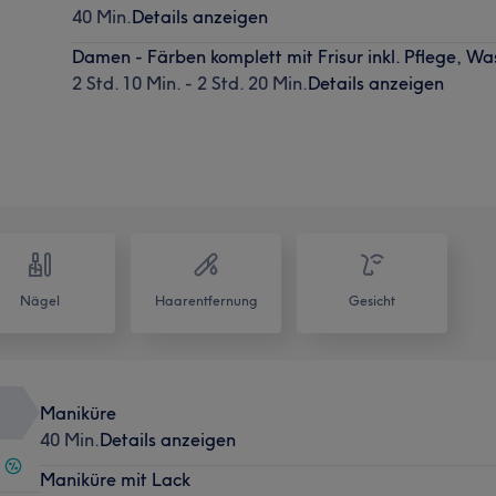
40 Min.
Details anzeigen
Damen - Färben komplett mit Frisur inkl. Pflege, W
2 Std. 10 Min. - 2 Std. 20 Min.
Details anzeigen
Nägel
Haarentfernung
Gesicht
Maniküre
40 Min.
Details anzeigen
Maniküre mit Lack