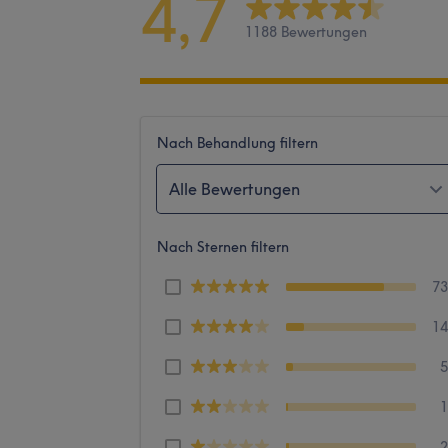
4,7
1188 Bewertungen
Nach Behandlung filtern
Alle Bewertungen
Nach Sternen filtern
7
1