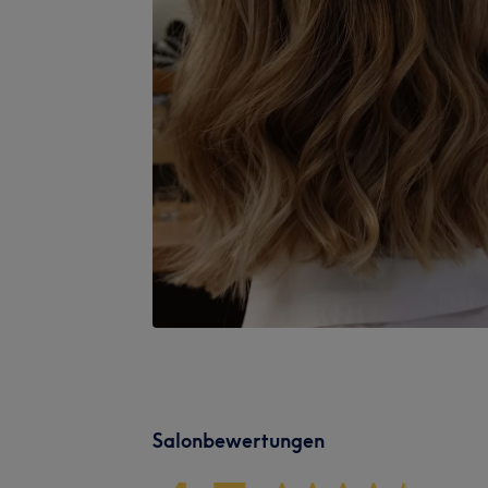
Salonbewertungen