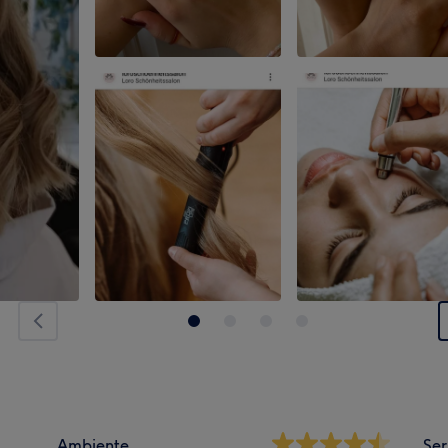
Ambiente
Ser