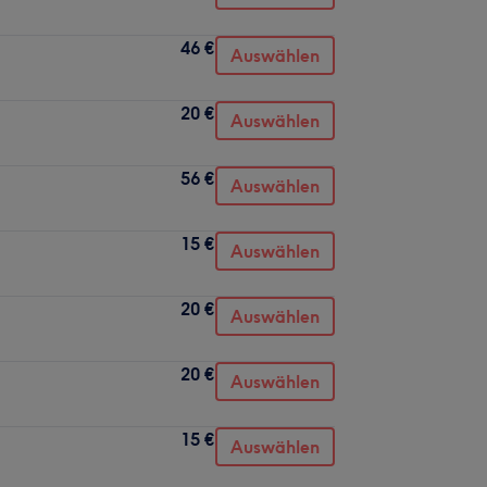
46 €
Auswählen
20 €
Auswählen
56 €
Auswählen
15 €
Auswählen
20 €
Auswählen
20 €
Auswählen
15 €
Auswählen