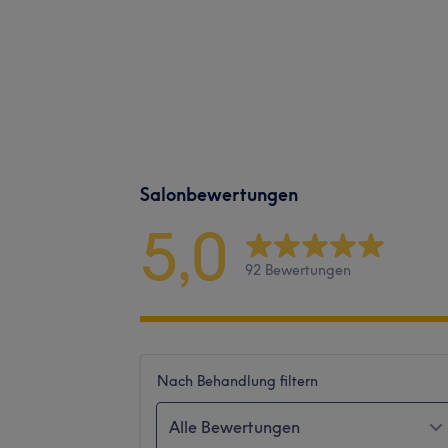
Salonbewertungen
5,0
92 Bewertungen
Nach Behandlung filtern
Alle Bewertungen