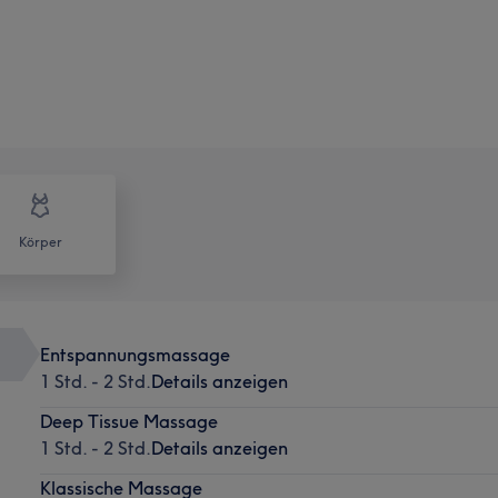
Körper
Entspannungsmassage
1 Std. - 2 Std.
Details anzeigen
Deep Tissue Massage
1 Std. - 2 Std.
Details anzeigen
Klassische Massage