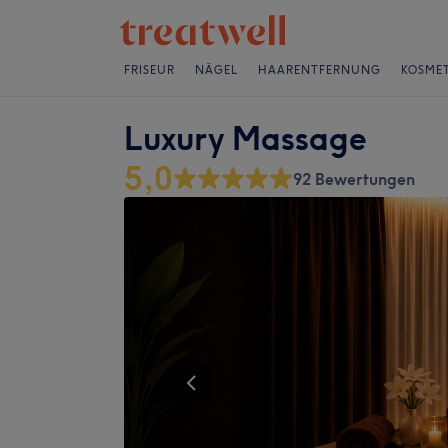
FRISEUR
NÄGEL
HAARENTFERNUNG
KOSMET
Luxury Massage
5,0
92 Bewertungen