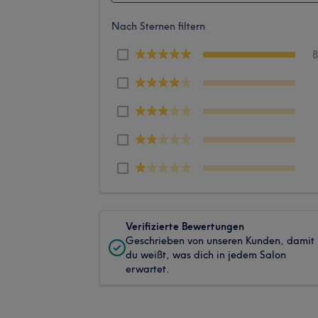
Nach Sternen filtern
Verifizierte Bewertungen
Geschrieben von unseren Kunden, damit
du weißt, was dich in jedem Salon
erwartet.