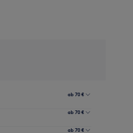
ab
70 €
ab
70 €
ab
70 €