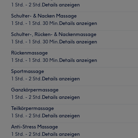
1 Std. - 2 Std.
Details anzeigen
Schulter- & Nacken Massage
1 Std. - 1 Std. 30 Min.
Details anzeigen
Schulter-, Rücken- & Nackenmassage
1 Std. - 1 Std. 30 Min.
Details anzeigen
Rückenmassage
1 Std. - 1 Std. 30 Min.
Details anzeigen
Sportmassage
1 Std. - 2 Std.
Details anzeigen
Ganzkörpermassage
1 Std. - 2 Std.
Details anzeigen
Teilkörpermassage
1 Std. - 2 Std.
Details anzeigen
Anti-Stress Massage
1 Std. - 2 Std.
Details anzeigen