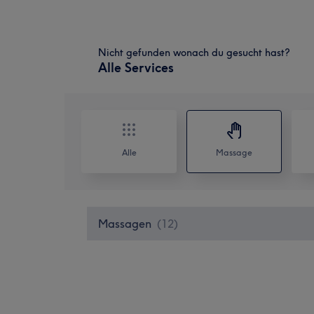
Nicht gefunden wonach du gesucht hast?
Alle Services
Alle
Massage
Massagen
(
12
)