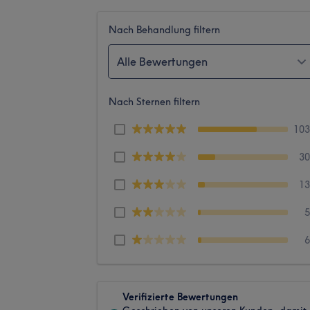
Nach Behandlung filtern
Alle Bewertungen
Nach Sternen filtern
10
3
1
Verifizierte Bewertungen