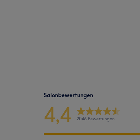
Salonbewertungen
4,4
2046 Bewertungen