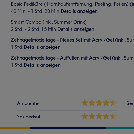
Basic Pediküre ( Hornhautentfernung, Peeling, Feilen) (
40 Min. - 1 Std. 20 Min.
Details anzeigen
Smart Combo (inkl. Summer Drink)
2 Std. - 2 Std. 15 Min.
Details anzeigen
Zehnagelmodellage - Neues Set mit Acryl/Gel (inkl. Su
1 Std.
Details anzeigen
Zehnagelmodellage - Auffüllen mit Acryl/Gel (inkl. Sum
1 Std.
Details anzeigen
Ambiente
Ser
Sauberkeit