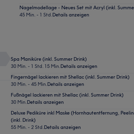
Nagelmodellage - Neues Set mit Acryl (inkl. Summe
45 Min. - 1 Std.
Details anzeigen
Spa Maniküre (inkl. Summer Drink)
30 Min. - 1 Std. 15 Min.
Details anzeigen
Fingernägel lackieren mit Shellac (inkl. Summer Drink)
30 Min. - 45 Min.
Details anzeigen
Fußnägel lackieren mit Shellac (inkl. Summer Drink)
30 Min.
Details anzeigen
Deluxe Pediküre inkl Maske (Hornhautentfernung, Peeli
(inkl. Drink)
55 Min. - 2 Std.
Details anzeigen