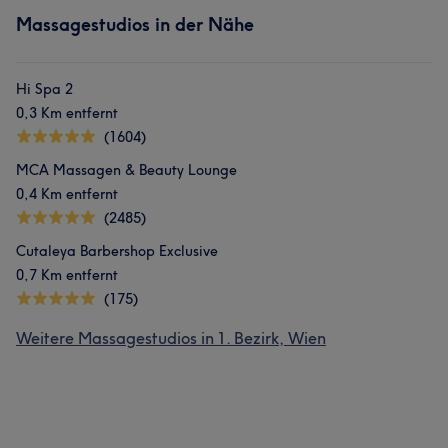
Massagestudios in der Nähe
Hi Spa 2
0,3 Km entfernt
(1604)
MCA Massagen & Beauty Lounge
0,4 Km entfernt
(2485)
Cutaleya Barbershop Exclusive
0,7 Km entfernt
(175)
Weitere Massagestudios in 1. Bezirk, Wien