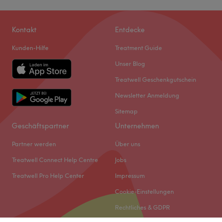
Kontakt
Entdecke
Kunden-Hilfe
Treatment Guide
Unser Blog
Treatwell Geschenkgutschein
Newsletter Anmeldung
Sitemap
Geschäftspartner
Unternehmen
Partner werden
Über uns
Treatwell Connect Help Centre
Jobs
Treatwell Pro Help Center
Impressum
Cookie-Einstellungen
Rechtliches & GDPR