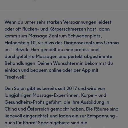
Wenn du unter sehr starken Verspannungen leidest
oder oft Rücken- und Körperschmerzen hast, dann
komm zum Massage Zentrum Schwedenplatz,
Hafnersteig 10, vis à vis des Diagnosezentrums Urania
im 1. Bezirk. Hier genießt du eine professionell
durchgeführte Massagen und perfekt abgestimmte
Behandlungen. Deinen Wunschtermin bekommst du
einfach und bequem online oder per App mit
Treatwell!
Den Salon gibt es bereits seit 2017 und wird von
langjährigen Massage-Expertinnen, Körper- und
Gesundheits-Profis geführt, die ihre Ausbildung in
China und Österreich gemacht haben. Die Räume sind
liebevoll eingerichtet und laden ein zur Entspannung -
auch für Paare! Spezialgebiete sind die