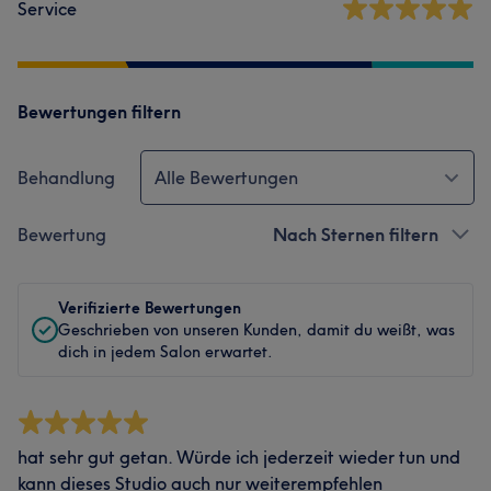
Service
Bewertungen filtern
Behandlung
Alle Bewertungen
Bewertung
Nach Sternen filtern
Verifizierte Bewertungen
Geschrieben von unseren Kunden, damit du weißt, was
dich in jedem Salon erwartet.
hat sehr gut getan. Würde ich jederzeit wieder tun und
kann dieses Studio auch nur weiterempfehlen