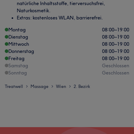
natürliche Inhaltsstoffe, tierversuchsfrei,
Naturkosmetik.
Extras: kostenloses WLAN, barrierefrei.
Montag
08:00
–
19:00
Dienstag
08:00
–
19:00
Mittwoch
08:00
–
19:00
Donnerstag
08:00
–
19:00
Freitag
08:00
–
19:00
Samstag
Geschlossen
Sonntag
Geschlossen
Treatwell
Massage
Wien
2. Bezirk
>
>
>