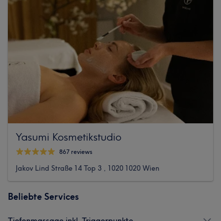
Yasumi Kosmetikstudio
867 reviews
Jakov Lind Straße 14 Top 3 , 1020 1020 Wien
Beliebte Services
Tiefenmassage inkl. Triggerpunkte