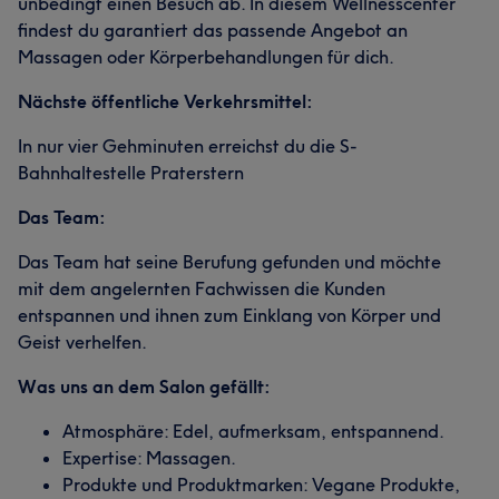
unbedingt einen Besuch ab. In diesem Wellnesscenter
findest du garantiert das passende Angebot an
Massagen oder Körperbehandlungen für dich.
Nächste öffentliche Verkehrsmittel:
In nur vier Gehminuten erreichst du die S-
Bahnhaltestelle Praterstern
Das Team:
Das Team hat seine Berufung gefunden und möchte
mit dem angelernten Fachwissen die Kunden
entspannen und ihnen zum Einklang von Körper und
Geist verhelfen.
Was uns an dem Salon gefällt:
Atmosphäre: Edel, aufmerksam, entspannend.
Expertise: Massagen.
Produkte und Produktmarken: Vegane Produkte,