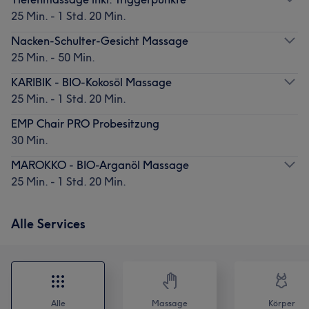
25 Min. - 1 Std. 20 Min.
Nacken-Schulter-Gesicht Massage
25 Min. - 50 Min.
KARIBIK - BIO-Kokosöl Massage
25 Min. - 1 Std. 20 Min.
EMP Chair PRO Probesitzung
30 Min.
MAROKKO - BIO-Arganöl Massage
25 Min. - 1 Std. 20 Min.
Alle Services
Alle
Massage
Körper