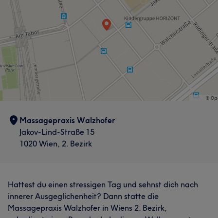
Massagepraxis Walzhofer
Jakov-Lind-Straße 15
1020 Wien, 2. Bezirk
Hattest du einen stressigen Tag und sehnst dich nach
innerer Ausgeglichenheit? Dann statte die
Massagepraxis Walzhofer in Wiens 2. Bezirk,