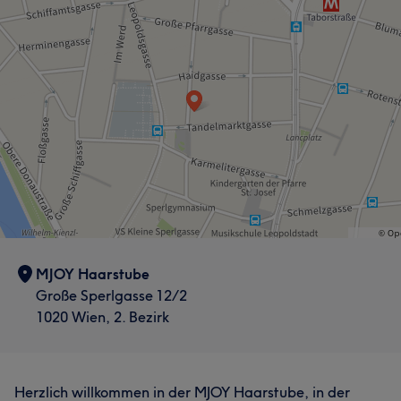
MJOY Haarstube
Große Sperlgasse 12/2
1020 Wien, 2. Bezirk
Herzlich willkommen in der MJOY Haarstube, in der