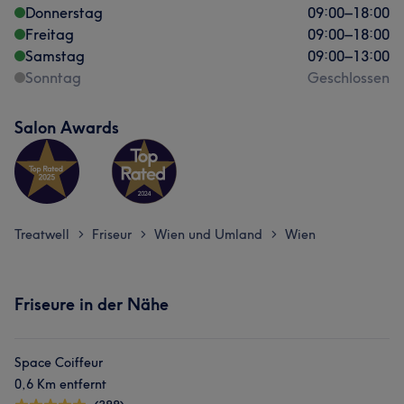
Donnerstag
09:00
–
18:00
Freitag
09:00
–
18:00
Samstag
09:00
–
13:00
Sonntag
Geschlossen
Salon Awards
Treatwell
Friseur
Wien und Umland
Wien
>
>
>
Friseure in der Nähe
Space Coiffeur
0,6 Km entfernt