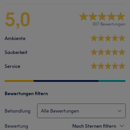
5,0
307 Bewertungen
Ambiente
Sauberkeit
Service
Bewertungen filtern
Behandlung
Alle Bewertungen
Bewertung
Nach Sternen filtern