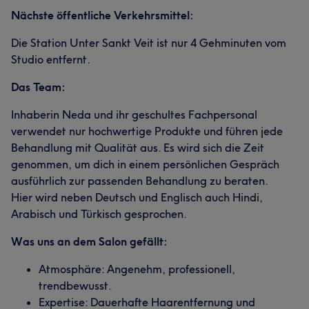
Nächste öffentliche Verkehrsmittel:
Die Station Unter Sankt Veit ist nur 4 Gehminuten vom
Studio entfernt.
Das Team:
Inhaberin Neda und ihr geschultes Fachpersonal
verwendet nur hochwertige Produkte und führen jede
Behandlung mit Qualität aus. Es wird sich die Zeit
genommen, um dich in einem persönlichen Gespräch
ausführlich zur passenden Behandlung zu beraten.
Hier wird neben Deutsch und Englisch auch Hindi,
Arabisch und Türkisch gesprochen.
Was uns an dem Salon gefällt:
Atmosphäre: Angenehm, professionell,
trendbewusst.
Expertise: Dauerhafte Haarentfernung und