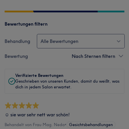
Bewertungen filtern
Behandlung
Alle Bewertungen
Bewertung
Nach Sternen filtern
Verifizierte Bewertungen
Geschrieben von unseren Kunden, damit du weißt, was
dich in jedem Salon erwartet.
☺️ sie war sehr nett war schön!
Behandelt von Frau Mag. Neda
•
Gesichtsbehandlungen