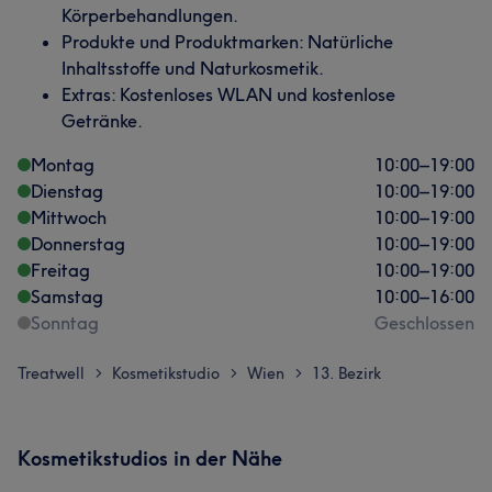
Körperbehandlungen.
Produkte und Produktmarken: Natürliche
Inhaltsstoffe und Naturkosmetik.
Extras: Kostenloses WLAN und kostenlose
Getränke.
Montag
10:00
–
19:00
Dienstag
10:00
–
19:00
Mittwoch
10:00
–
19:00
Donnerstag
10:00
–
19:00
Freitag
10:00
–
19:00
Samstag
10:00
–
16:00
Sonntag
Geschlossen
Treatwell
Kosmetikstudio
Wien
13. Bezirk
>
>
>
Kosmetikstudios in der Nähe