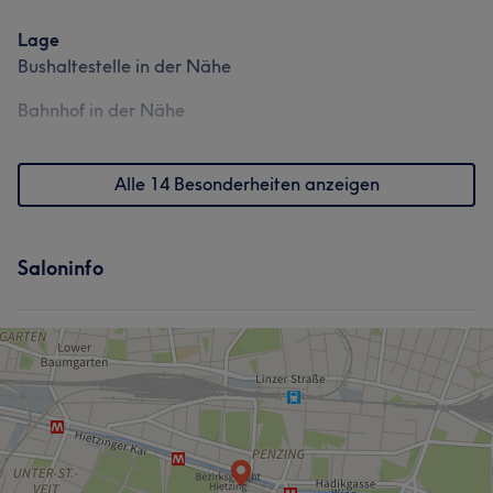
Lage
Bushaltestelle in der Nähe
Bahnhof in der Nähe
Alle 14 Besonderheiten anzeigen
Saloninfo