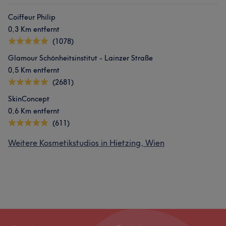
Coiffeur Philip
0,3 Km entfernt
(1078)
Glamour Schönheitsinstitut - Lainzer Straße
0,5 Km entfernt
(2681)
SkinConcept
0,6 Km entfernt
(611)
Weitere Kosmetikstudios in Hietzing, Wien