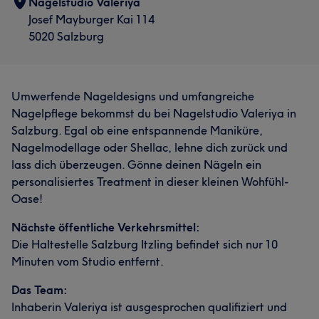
Nagelstudio Valeriya
Josef Mayburger Kai 114
5020 Salzburg
Umwerfende Nageldesigns und umfangreiche
Nagelpflege bekommst du bei Nagelstudio Valeriya in
Salzburg. Egal ob eine entspannende Maniküre,
Nagelmodellage oder Shellac, lehne dich zurück und
lass dich überzeugen. Gönne deinen Nägeln ein
personalisiertes Treatment in dieser kleinen Wohfühl-
Oase!
Nächste öffentliche Verkehrsmittel:
Die Haltestelle Salzburg Itzling befindet sich nur 10
Minuten vom Studio entfernt.
Das Team:
Inhaberin Valeriya ist ausgesprochen qualifiziert und