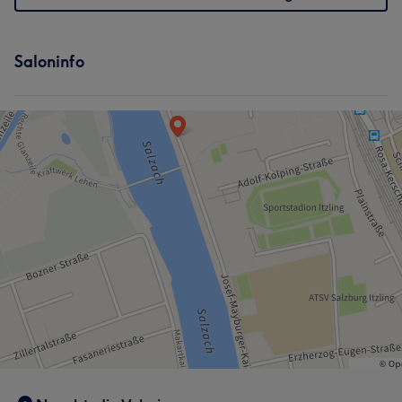
Saloninfo