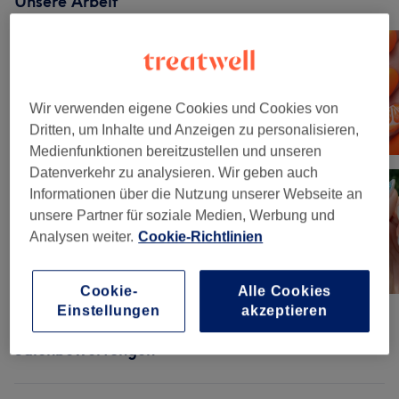
Unsere Arbeit
Bild anklicken für weitere Details
Wir verwenden eigene Cookies und Cookies von
Dritten, um Inhalte und Anzeigen zu personalisieren,
Medienfunktionen bereitzustellen und unseren
Datenverkehr zu analysieren. Wir geben auch
Informationen über die Nutzung unserer Webseite an
unsere Partner für soziale Medien, Werbung und
Analysen weiter.
Cookie-Richtlinien
Cookie-
Alle Cookies
Einstellungen
akzeptieren
Salonbewertungen