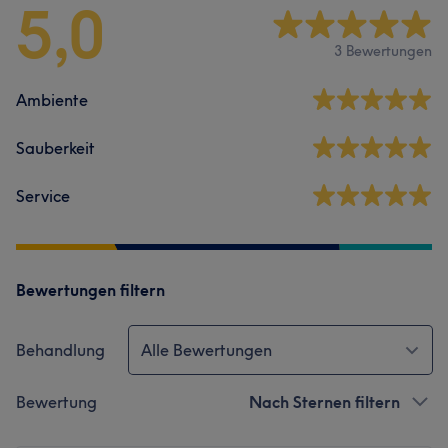
5,0
3 Bewertungen
Ambiente
Sauberkeit
Service
Bewertungen filtern
Behandlung
Alle Bewertungen
Bewertung
Nach Sternen filtern