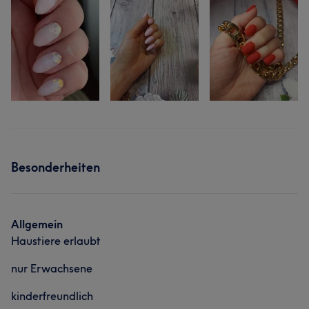
Besonderheiten
Allgemein
Haustiere erlaubt
nur Erwachsene
kinderfreundlich