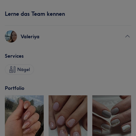
Lerne das Team kennen
Valeriya
Services
Nägel
Portfolio