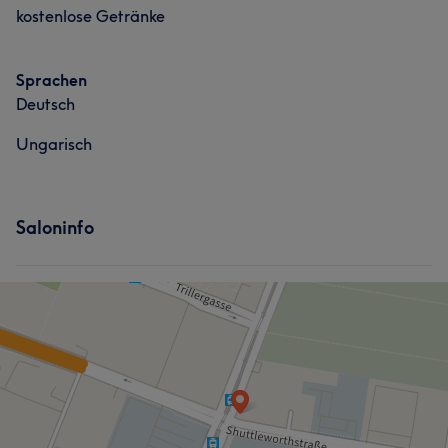
kostenlose Getränke
Sprachen
Deutsch
Ungarisch
Saloninfo