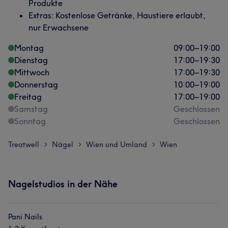
Produkte
Extras: Kostenlose Getränke, Haustiere erlaubt,
nur Erwachsene
Montag
09:00
–
19:00
Dienstag
17:00
–
19:30
Mittwoch
17:00
–
19:30
Donnerstag
10:00
–
19:00
Freitag
17:00
–
19:00
Samstag
Geschlossen
Sonntag
Geschlossen
Treatwell
Nägel
Wien und Umland
Wien
>
>
>
Nagelstudios in der Nähe
Pani Nails