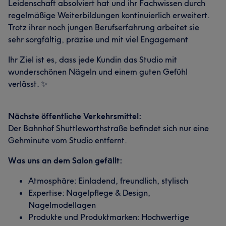
Leidenschaft absolviert hat und ihr Fachwissen durch
regelmäßige Weiterbildungen kontinuierlich erweitert.
Trotz ihrer noch jungen Berufserfahrung arbeitet sie
sehr sorgfältig, präzise und mit viel Engagement
Ihr Ziel ist es, dass jede Kundin das Studio mit
wunderschönen Nägeln und einem guten Gefühl
verlässt. ✨
Nächste öffentliche Verkehrsmittel:
Der Bahnhof Shuttleworthstraße befindet sich nur eine
Gehminute vom Studio entfernt.
Was uns an dem Salon gefällt:
Atmosphäre: Einladend, freundlich, stylisch
Expertise: Nagelpflege & Design,
Nagelmodellagen
Produkte und Produktmarken: Hochwertige