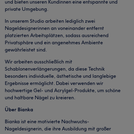
und bieten unseren Kundinnen eine entspannte und
private Umgebung.
In unserem Studio arbeiten lediglich zwei
Nageldesignerinnen an voneinander entfernt
platzierten Arbeitsplätzen, sodass ausreichend
Privatsphäre und ein angenehmes Ambiente
gewährleistet sind.
Wir arbeiten ausschließlich mit
Schablonenverlängerungen, da diese Technik
besonders individuelle, ästhetische und langlebige
Ergebnisse ermöglicht. Dabei verwenden wir
hochwertige Gel- und Acrylgel-Produkte, um schöne
und haltbare Nägel zu kreieren.
Über Bianka
Bianka ist eine motivierte Nachwuchs-
Nageldesignerin, die ihre Ausbildung mit großer