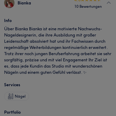
Bianka
10 Bewertungen
Info
Über Bianka Bianka ist eine motivierte Nachwuchs-
Nageldesignerin, die ihre Ausbildung mit großer
Leidenschaft absolviert hat und ihr Fachwissen durch
regelmäßige Weiterbildungen kontinuierlich erweitert.
Trotz ihrer noch jungen Berufserfahrung arbeitet sie sehr
sorgfältig, präzise und mit viel Engagement Ihr Ziel ist
es, dass jede Kundin das Studio mit wunderschönen
Nägeln und einem guten Gefühl verlässt. ✨
Services
Nägel
Portfolio