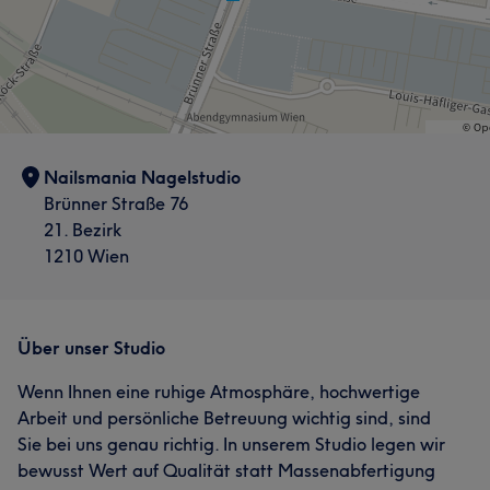
Nailsmania Nagelstudio
Brünner Straße 76
21. Bezirk
1210 Wien
Über unser Studio
Wenn Ihnen eine ruhige Atmosphäre, hochwertige
Arbeit und persönliche Betreuung wichtig sind, sind
Sie bei uns genau richtig. In unserem Studio legen wir
bewusst Wert auf Qualität statt Massenabfertigung