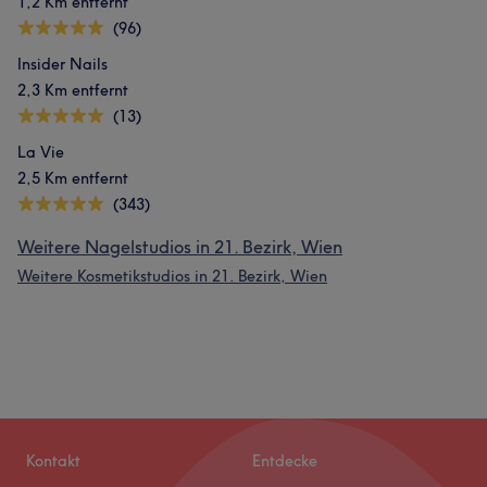
1,2 Km entfernt
(96)
Insider Nails
2,3 Km entfernt
(13)
La Vie
2,5 Km entfernt
(343)
Weitere Nagelstudios in 21. Bezirk, Wien
Weitere Kosmetikstudios in 21. Bezirk, Wien
Kontakt
Entdecke