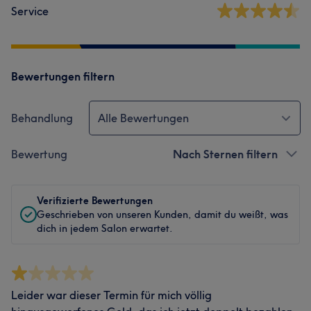
Service
Bewertungen filtern
Behandlung
Alle Bewertungen
Bewertung
Nach Sternen filtern
Verifizierte Bewertungen
Geschrieben von unseren Kunden, damit du weißt, was
dich in jedem Salon erwartet.
Leider war dieser Termin für mich völlig