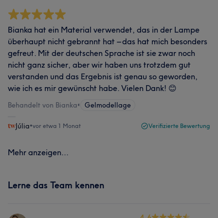
Bianka hat ein Material verwendet, das in der Lampe
überhaupt nicht gebrannt hat – das hat mich besonders
gefreut. Mit der deutschen Sprache ist sie zwar noch
nicht ganz sicher, aber wir haben uns trotzdem gut
verstanden und das Ergebnis ist genau so geworden,
wie ich es mir gewünscht habe. Vielen Dank! 😊
Behandelt von Bianka
•
Gelmodellage
Júlia
•
vor etwa 1 Monat
Verifizierte Bewertung
Mehr anzeigen...
Lerne das Team kennen
4.6