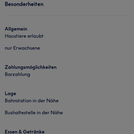
Besonderheiten
Allgemein
Haustiere erlaubt
nur Erwachsene
Zahlungsmöglichkeiten
Barzahlung
Lage
Bahnstation in der Nähe
Bushaltestelle in der Nähe
Essen & Getränke