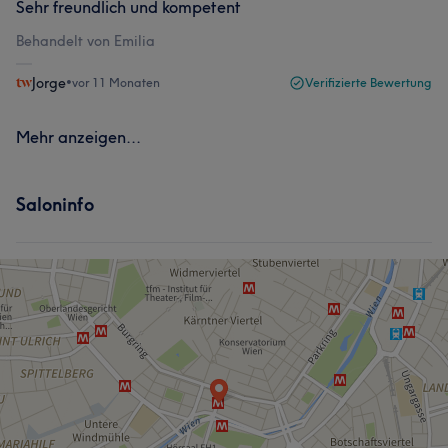
Sehr freundlich und kompetent
Behandelt von Emilia
Jorge
•
vor 11 Monaten
Verifizierte Bewertung
Mehr anzeigen...
Saloninfo