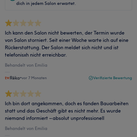
dich in jedem Salon erwartet.
Ich kann den Salon nicht bewerten, der Termin wurde
von Salon storniert. Seit einer Woche warte ich auf eine
Rückerstattung. Der Salon meldet sich nicht und ist
telefonisxh nicht erreichbar.
Behandelt von Emilia
Réka
•
vor 7 Monaten
Verifizierte Bewertung
Ich bin dort angekommen, doch es fanden Bauarbeiten
statt und das Geschäft gibt es nicht mehr. Es wurde
niemand informiert – absolut unprofessionell
Behandelt von Emilia