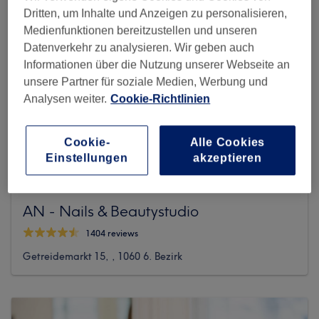
Dritten, um Inhalte und Anzeigen zu personalisieren,
Medienfunktionen bereitzustellen und unseren
Datenverkehr zu analysieren. Wir geben auch
Informationen über die Nutzung unserer Webseite an
unsere Partner für soziale Medien, Werbung und
Analysen weiter.
Cookie-Richtlinien
Cookie-
Alle Cookies
Einstellungen
akzeptieren
AN - Nails & Beautystudio
1404 reviews
Getreidemarkt 15, , 1060 6. Bezirk