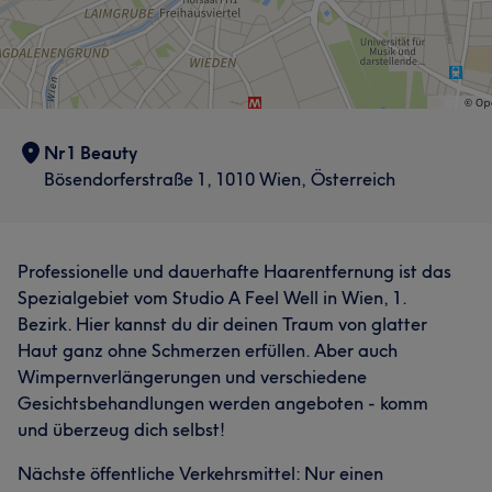
Nr1 Beauty
Bösendorferstraße 1, 1010 Wien, Österreich
Professionelle und dauerhafte Haarentfernung ist das
Spezialgebiet vom Studio A Feel Well in Wien, 1.
Bezirk. Hier kannst du dir deinen Traum von glatter
Haut ganz ohne Schmerzen erfüllen. Aber auch
Wimpernverlängerungen und verschiedene
Gesichtsbehandlungen werden angeboten - komm
und überzeug dich selbst!
Nächste öffentliche Verkehrsmittel: Nur einen