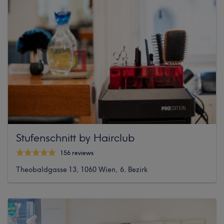
Stufenschnitt by Hairclub
156 reviews
Theobaldgasse 13, 1060 Wien, 6. Bezirk