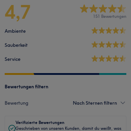
4,7
151 Bewertungen
Ambiente
Sauberkeit
Service
Bewertungen filtern
Bewertung
Nach Sternen filtern
Verifizierte Bewertungen
Geschrieben von unseren Kunden, damit du weißt, was