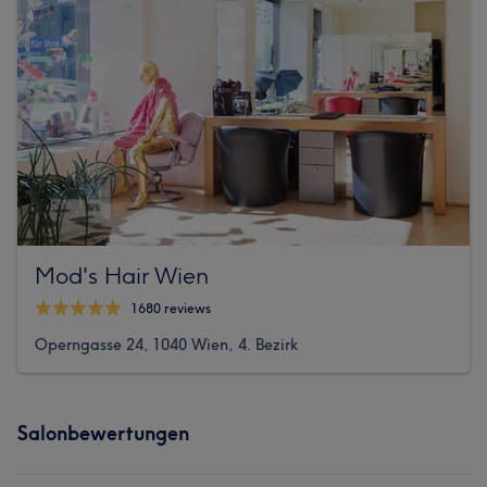
Mod's Hair Wien
1680 reviews
Operngasse 24, 1040 Wien, 4. Bezirk
Salonbewertungen