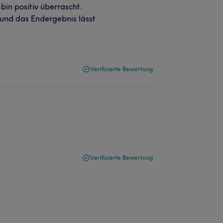
bin positiv überrascht.
und das Endergebnis lässt
Verifizierte Bewertung
Verifizierte Bewertung