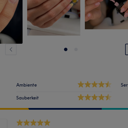
Ambiente
Ser
Sauberkeit