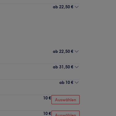
ab
22,50 €
ab
22,50 €
ab
31,50 €
ab
10 €
10 €
Auswählen
10 €
Auswählen