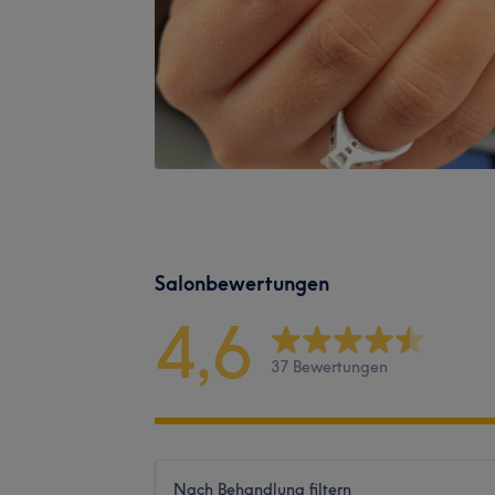
Salonbewertungen
4,6
37 Bewertungen
Nach Behandlung filtern