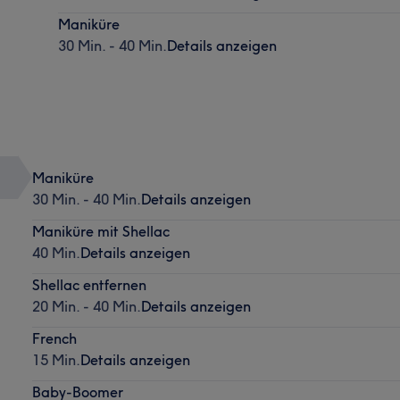
Maniküre
30 Min. - 40 Min.
Details anzeigen
Maniküre
30 Min. - 40 Min.
Details anzeigen
Maniküre mit Shellac
40 Min.
Details anzeigen
Shellac entfernen
20 Min. - 40 Min.
Details anzeigen
French
15 Min.
Details anzeigen
Baby-Boomer