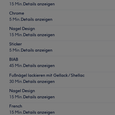
15 Min.
Details anzeigen
Chrome
5 Min.
Details anzeigen
Nagel Design
15 Min.
Details anzeigen
Sticker
5 Min.
Details anzeigen
BIAB
45 Min.
Details anzeigen
Fußnägel lackieren mit Gellack / Shellac
30 Min.
Details anzeigen
Nagel Design
15 Min.
Details anzeigen
French
15 Min.
Details anzeigen