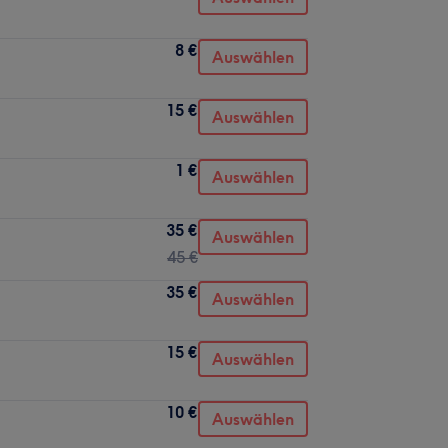
8 €
Auswählen
15 €
Auswählen
1 €
Auswählen
35 €
Auswählen
45 €
35 €
Auswählen
15 €
Auswählen
10 €
Auswählen