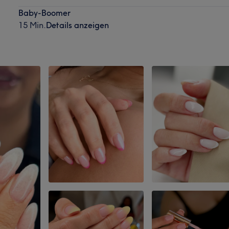
Baby-Boomer
15 Min.
Details anzeigen