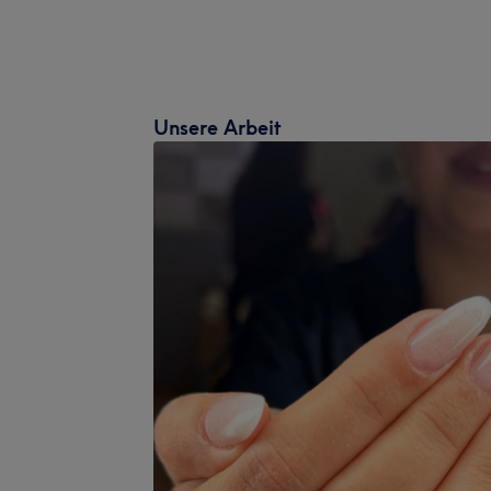
Unsere Arbeit