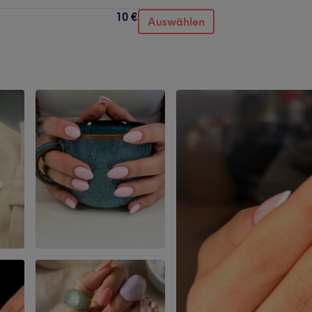
10 €
Auswählen