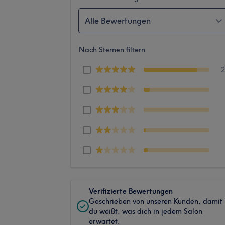
Alle Bewertungen
Nach Sternen filtern
Verifizierte Bewertungen
Geschrieben von unseren Kunden, damit
du weißt, was dich in jedem Salon
erwartet.