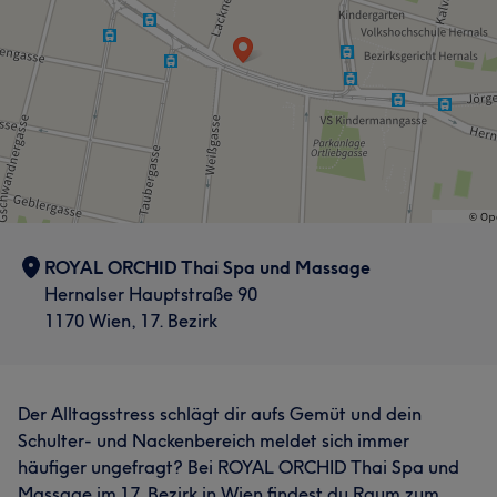
ROYAL ORCHID Thai Spa und Massage
Hernalser Hauptstraße 90
1170 Wien, 17. Bezirk
Der Alltagsstress schlägt dir aufs Gemüt und dein
Schulter- und Nackenbereich meldet sich immer
häufiger ungefragt? Bei ROYAL ORCHID Thai Spa und
Massage im 17. Bezirk in Wien findest du Raum zum