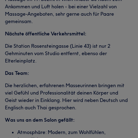
Ankommen und Luft holen - bei einer Vielzahl von
Massage-Angeboten, sehr gerne auch für Paare
gemeinsam.
Nächste öffentliche Verkehrsmittel:
Die Station Rosensteingasse (Linie 43) ist nur 2
Gehminuten vom Studio entfernt, ebenso der
Elterleinplatz.
Das Team:
Die herzlichen, erfahrenen Masseurinnen bringen mit
viel Gefühl und Professionalität deinen Körper und
Geist wieder in Einklang. Hier wird neben Deutsch und
Englisch auch Thai gesprochen.
Was uns an dem Salon gefällt:
Atmosphäre: Modern, zum Wohlfühlen,