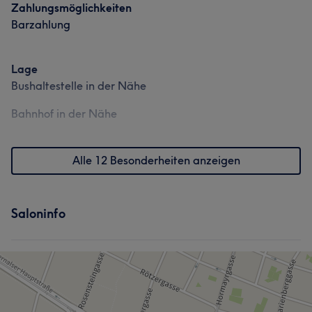
Zahlungsmöglichkeiten
Barzahlung
Lage
Bushaltestelle in der Nähe
Bahnhof in der Nähe
Alle 12 Besonderheiten anzeigen
Saloninfo