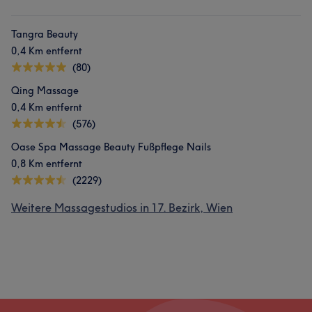
Tangra Beauty
0,4 Km entfernt
(80)
Qing Massage
0,4 Km entfernt
(576)
Oase Spa Massage Beauty Fußpflege Nails
0,8 Km entfernt
(2229)
Weitere Massagestudios in 17. Bezirk, Wien