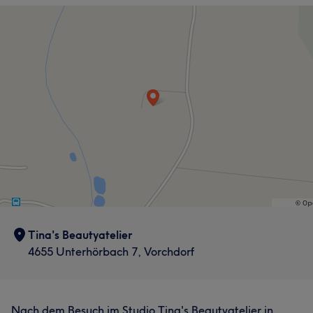
Tina's Beautyatelier
4655 Unterhörbach 7, Vorchdorf
Nach dem Besuch im Studio Tina's Beautyatelier in