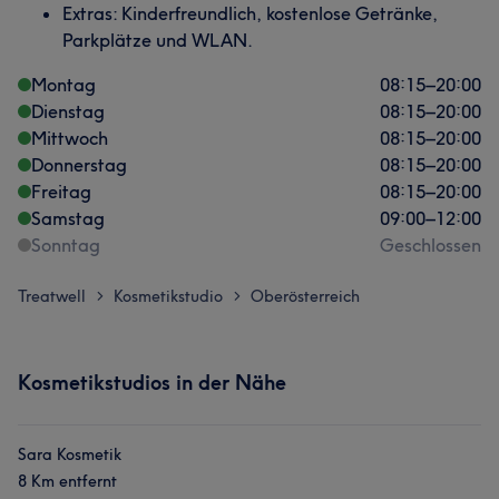
Extras: Kinderfreundlich, kostenlose Getränke,
Parkplätze und WLAN.
Montag
08:15
–
20:00
Dienstag
08:15
–
20:00
Mittwoch
08:15
–
20:00
Donnerstag
08:15
–
20:00
Freitag
08:15
–
20:00
Samstag
09:00
–
12:00
Sonntag
Geschlossen
Treatwell
Kosmetikstudio
Oberösterreich
>
>
Kosmetikstudios in der Nähe
Sara Kosmetik
8 Km entfernt