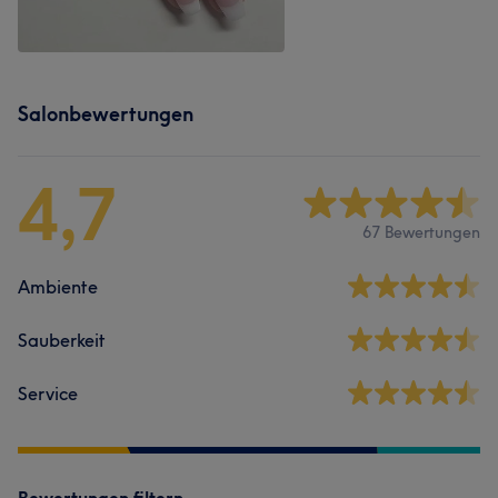
Salonbewertungen
4,7
67 Bewertungen
Ambiente
Sauberkeit
Service