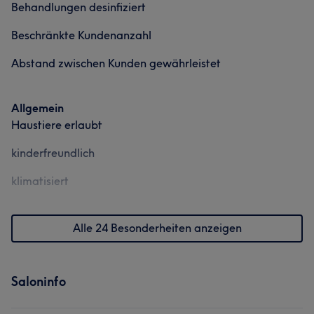
Behandlungen desinfiziert
Beschränkte Kundenanzahl
Abstand zwischen Kunden gewährleistet
Allgemein
Haustiere erlaubt
kinderfreundlich
klimatisiert
Alle 24 Besonderheiten anzeigen
Saloninfo