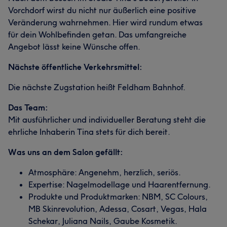
Vorchdorf wirst du nicht nur äußerlich eine positive
Veränderung wahrnehmen. Hier wird rundum etwas
für dein Wohlbefinden getan. Das umfangreiche
Angebot lässt keine Wünsche offen.
Nächste öffentliche Verkehrsmittel:
Die nächste Zugstation heißt Feldham Bahnhof.
Das Team:
Mit ausführlicher und individueller Beratung steht die
ehrliche Inhaberin Tina stets für dich bereit.
Was uns an dem Salon gefällt:
Atmosphäre: Angenehm, herzlich, seriös.
Expertise: Nagelmodellage und Haarentfernung.
Produkte und Produktmarken: NBM, SC Colours,
MB Skinrevolution, Adessa, Cosart, Vegas, Hala
Schekar, Juliana Nails, Gaube Kosmetik.