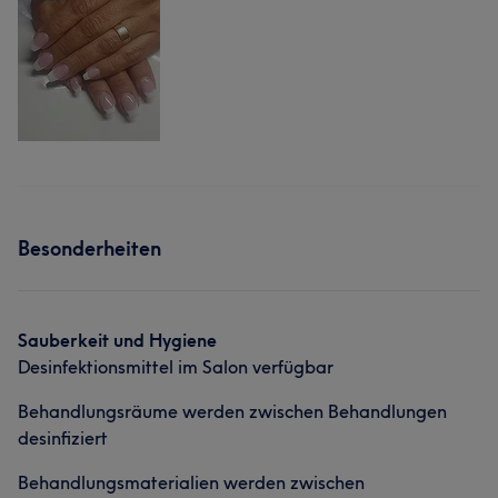
Besonderheiten
Sauberkeit und Hygiene
Desinfektionsmittel im Salon verfügbar
Behandlungsräume werden zwischen Behandlungen
desinfiziert
Behandlungsmaterialien werden zwischen