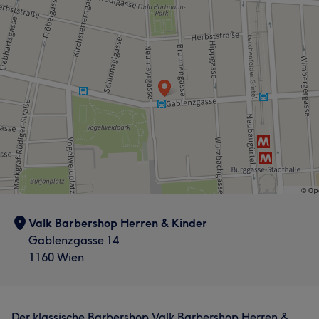
Valk Barbershop Herren & Kinder
Gablenzgasse 14
1160 Wien
Der klassische Barbershop Valk Barbershop Herren &