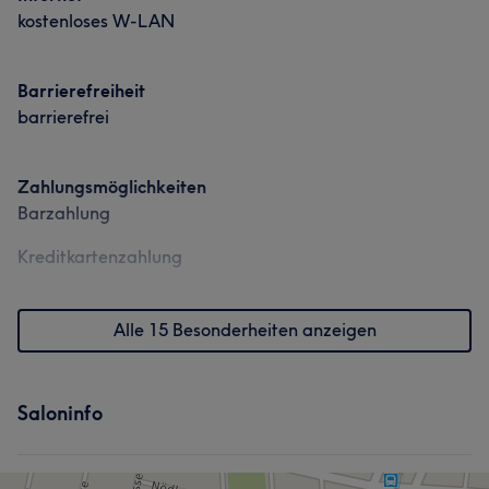
kostenloses W-LAN
Barrierefreiheit
barrierefrei
Zahlungsmöglichkeiten
Barzahlung
Kreditkartenzahlung
Alle 15 Besonderheiten anzeigen
Saloninfo