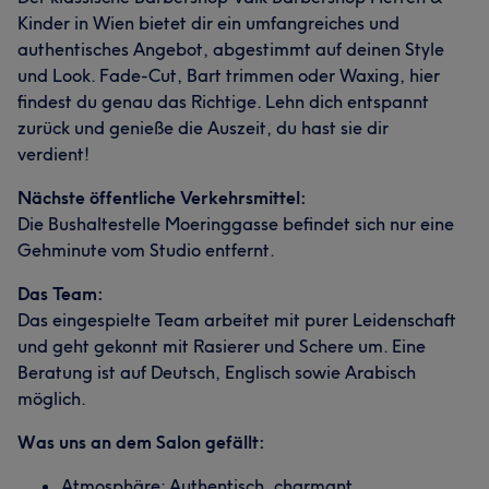
Kinder in Wien bietet dir ein umfangreiches und
authentisches Angebot, abgestimmt auf deinen Style
und Look. Fade-Cut, Bart trimmen oder Waxing, hier
findest du genau das Richtige. Lehn dich entspannt
zurück und genieße die Auszeit, du hast sie dir
verdient!
Nächste öffentliche Verkehrsmittel:
Die Bushaltestelle Moeringgasse befindet sich nur eine
Gehminute vom Studio entfernt.
Das Team:
Das eingespielte Team arbeitet mit purer Leidenschaft
und geht gekonnt mit Rasierer und Schere um. Eine
Beratung ist auf Deutsch, Englisch sowie Arabisch
möglich.
Was uns an dem Salon gefällt:
Atmosphäre: Authentisch, charmant,