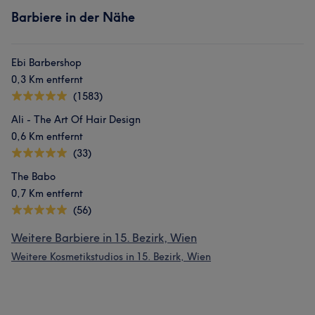
Barbiere in der Nähe
Ebi Barbershop
0,3 Km entfernt
(1583)
Ali - The Art Of Hair Design
0,6 Km entfernt
(33)
The Babo
0,7 Km entfernt
(56)
Weitere Barbiere in 15. Bezirk, Wien
Weitere Kosmetikstudios in 15. Bezirk, Wien