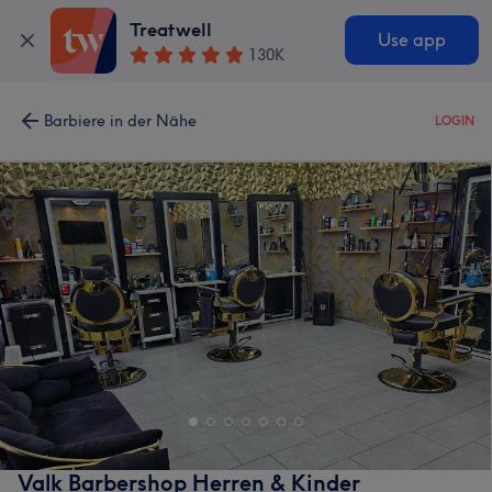
Treatwell
Use app
130K
Barbiere in der Nähe
LOGIN
Valk Barbershop Herren & Kinder