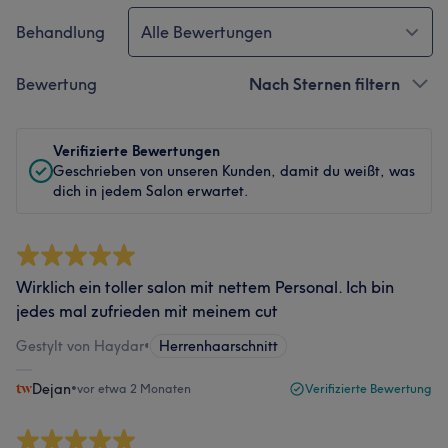
Behandlung
Alle Bewertungen
Bewertung
Nach Sternen filtern
Verifizierte Bewertungen
Geschrieben von unseren Kunden, damit du weißt, was
dich in jedem Salon erwartet.
Wirklich ein toller salon mit nettem Personal. Ich bin
jedes mal zufrieden mit meinem cut
Gestylt von Haydar
•
Herrenhaarschnitt
Dejan
•
vor etwa 2 Monaten
Verifizierte Bewertung