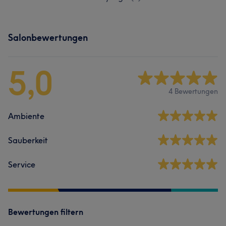
Salonbewertungen
5,0
4 Bewertungen
Ambiente
Sauberkeit
Service
Bewertungen filtern