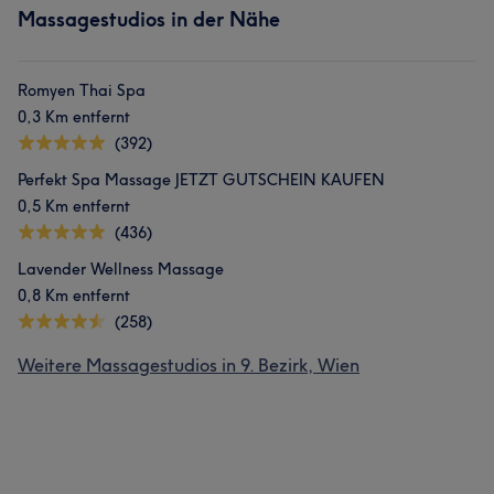
Massagestudios in der Nähe
Romyen Thai Spa
0,3 Km entfernt
(392)
Perfekt Spa Massage JETZT GUTSCHEIN KAUFEN
0,5 Km entfernt
(436)
Lavender Wellness Massage
0,8 Km entfernt
(258)
Weitere Massagestudios in 9. Bezirk, Wien