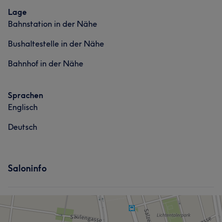
Lage
Bahnstation in der Nähe
Bushaltestelle in der Nähe
Bahnhof in der Nähe
Sprachen
Englisch
Deutsch
Saloninfo