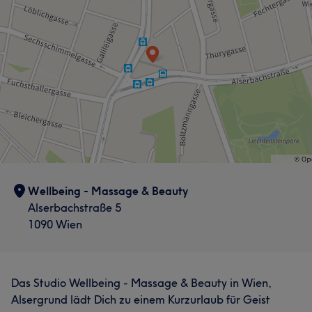
Wellbeing - Massage & Beauty
Alserbachstraße 5
1090 Wien
Das Studio Wellbeing - Massage & Beauty in Wien,
Alsergrund lädt Dich zu einem Kurzurlaub für Geist