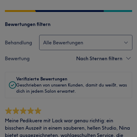
Bewertungen filtern
Behandlung
Alle Bewertungen
Bewertung
Nach Sternen filtern
Verifizierte Bewertungen
Geschrieben von unseren Kunden, damit du weißt, was
dich in jedem Salon erwartet.
Meine Pedikuere mit Lack war genau richtig: ein
bisschen Auszeit in einem sauberen, hellen Studio, Nina
bietet ausgezeichneten, wohlgeschulten Service, die