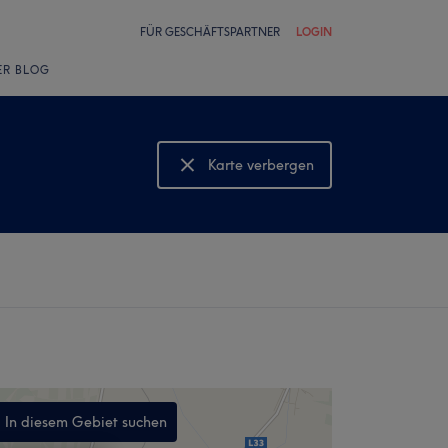
FÜR GESCHÄFTSPARTNER
LOGIN
ER BLOG
Karte verbergen
Karte anzeigen
In diesem Gebiet suchen