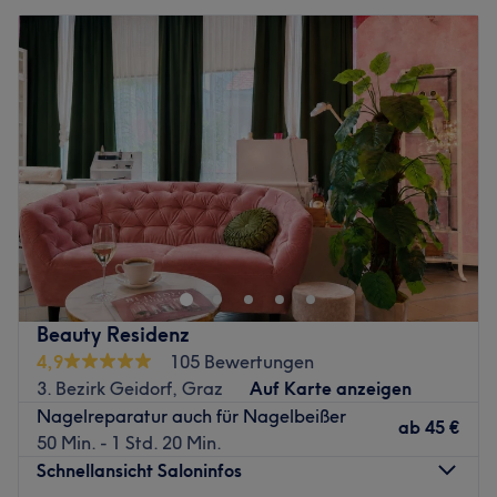
Beauty Residenz
4,9
105 Bewertungen
3. Bezirk Geidorf, Graz
Auf Karte anzeigen
Nagelreparatur auch für Nagelbeißer
ab
45 €
50 Min. - 1 Std. 20 Min.
Schnellansicht Saloninfos