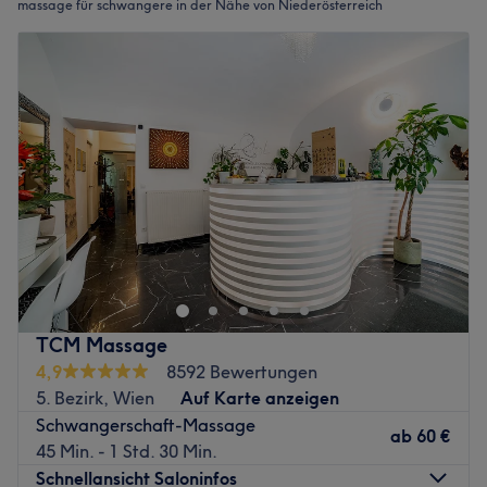
massage für schwangere in der Nähe von Niederösterreich
TCM Massage
4,9
8592 Bewertungen
5. Bezirk, Wien
Auf Karte anzeigen
Schwangerschaft-Massage
ab
60 €
45 Min. - 1 Std. 30 Min.
Schnellansicht Saloninfos