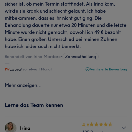
sicher ist, ob mein Termin stattfindet. Als Irina kam,
wirkte sie krank und schlecht gelaunt. Ich habe
mitbekommen, dass es ihr nicht gut ging. Die
Behandlung dauerte nur etwa 20 Minuten und die letzte
Minute wurde nicht gemacht, obwohl ich 49 € bezahlt
habe. Einen großen Unterschied bei meinen Zähnen
habe ich leider auch nicht bemerkt.
Behandelt von Irina Mardare
•
Zahnaufhellung
Laura
•
vor etwa 1 Monat
Verifizierte Bewertung
Mehr anzeigen...
Lerne das Team kennen
4.6
Irina