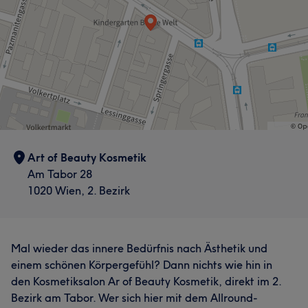
Art of Beauty Kosmetik
Am Tabor 28
1020 Wien, 2. Bezirk
Mal wieder das innere Bedürfnis nach Ästhetik und
einem schönen Körpergefühl? Dann nichts wie hin in
den Kosmetiksalon Ar of Beauty Kosmetik, direkt im 2.
Bezirk am Tabor. Wer sich hier mit dem Allround-