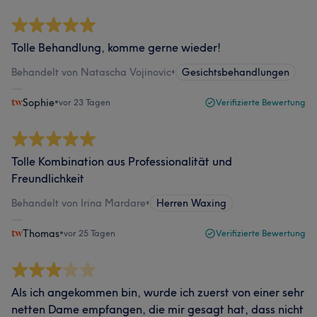
Tolle Behandlung, komme gerne wieder!
Behandelt von Natascha Vojinovic
•
Gesichtsbehandlungen
Sophie
•
vor 23 Tagen
Verifizierte Bewertung
Tolle Kombination aus Professionalität und
Freundlichkeit
Behandelt von Irina Mardare
•
Herren Waxing
Thomas
•
vor 25 Tagen
Verifizierte Bewertung
Als ich angekommen bin, wurde ich zuerst von einer sehr
netten Dame empfangen, die mir gesagt hat, dass nicht