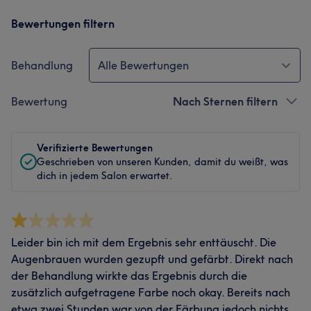
Bewertungen filtern
Behandlung
Alle Bewertungen
Bewertung
Nach Sternen filtern
Verifizierte Bewertungen
Geschrieben von unseren Kunden, damit du weißt, was
dich in jedem Salon erwartet.
Leider bin ich mit dem Ergebnis sehr enttäuscht. Die
Augenbrauen wurden gezupft und gefärbt. Direkt nach
der Behandlung wirkte das Ergebnis durch die
zusätzlich aufgetragene Farbe noch okay. Bereits nach
etwa zwei Stunden war von der Färbung jedoch nichts