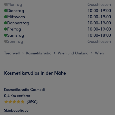
Montag
Geschlossen
Dienstag
10:00
–
19:00
Mittwoch
10:00
–
19:00
Donnerstag
10:00
–
19:00
Freitag
10:00
–
19:00
Samstag
10:00
–
18:00
Sonntag
Geschlossen
Treatwell
Kosmetikstudio
Wien und Umland
Wien
>
>
>
Kosmetikstudios in der Nähe
Kosmetikstudio Cosmedi
0,4 Km entfernt
(3590)
Skinbeautique