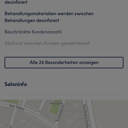
desinfiziert
Behandlungsmaterialien werden zwischen
Behandlungen desinfiziert
Beschränkte Kundenanzahl
Abstand zwischen Kunden gewährleistet
Alle 26 Besonderheiten anzeigen
Saloninfo