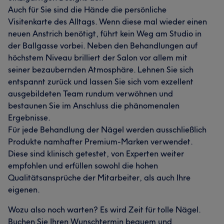
Auch für Sie sind die Hände die persönliche
Visitenkarte des Alltags. Wenn diese mal wieder einen
neuen Anstrich benötigt, führt kein Weg am Studio in
der Ballgasse vorbei. Neben den Behandlungen auf
höchstem Niveau brilliert der Salon vor allem mit
seiner bezaubernden Atmosphäre. Lehnen Sie sich
entspannt zurück und lassen Sie sich vom exzellent
ausgebildeten Team rundum verwöhnen und
bestaunen Sie im Anschluss die phänomenalen
Ergebnisse.
Für jede Behandlung der Nägel werden ausschließlich
Produkte namhafter Premium-Marken verwendet.
Diese sind klinisch getestet, von Experten weiter
empfohlen und erfüllen sowohl die hohen
Qualitätsansprüche der Mitarbeiter, als auch Ihre
eigenen.
Wozu also noch warten? Es wird Zeit für tolle Nägel.
Buchen Sie Ihren Wunschtermin bequem und