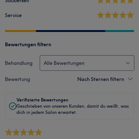
Sauberkeit
Service
Bewertungen filtern
Behandlung
Alle Bewertungen
Bewertung
Nach Sternen filtern
Verifizierte Bewertungen
Geschrieben von unseren Kunden, damit du weißt, was
dich in jedem Salon erwartet.