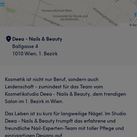
Deea - Nails & Beauty
Ballgasse 4
1010 Wien, 1. Bezirk
Kosmetik ist nicht nur Beruf, sondern auch
Leidenschaft - zumindest für das Team vom
Kosmetikstudio Deea - Nails & Beauty, dem trendigen
Salon im 1. Bezirk in Wien.
Das Leben ist zu kurz für langweilige Nägel. Im Studio
Deea - Nails & Beauty trumpft das erfahrene und
freundliche Nail-Experten-Team mit toller Pflege und
einzigartigen Designs auf.