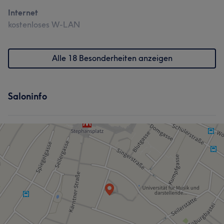
Internet
kostenloses W-LAN
Alle 18 Besonderheiten anzeigen
Saloninfo