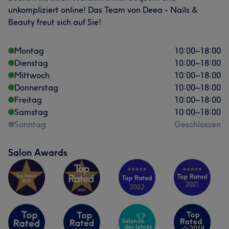
unkompliziert online! Das Team von Deea - Nails &
Beauty freut sich auf Sie!
Montag
10:00
–
18:00
Dienstag
10:00
–
18:00
Mittwoch
10:00
–
18:00
Donnerstag
10:00
–
18:00
Freitag
10:00
–
18:00
Samstag
10:00
–
18:00
Sonntag
Geschlossen
Salon Awards