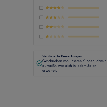
Verifizierte Bewertungen
Geschrieben von unseren Kunden, damit
du weißt, was dich in jedem Salon
erwartet.