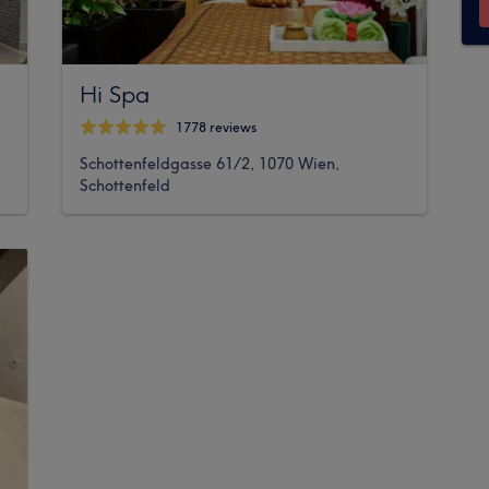
Hi Spa
1778 reviews
Schottenfeldgasse​ 61/2, 1070 Wien,
Schottenfeld