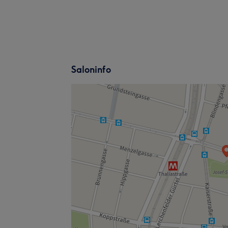
Saloninfo