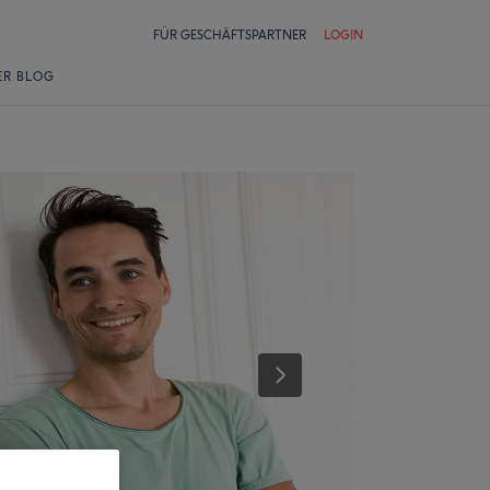
FÜR GESCHÄFTSPARTNER
LOGIN
ER BLOG