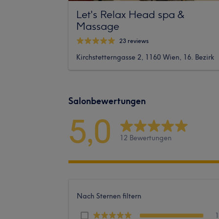
Let's Relax Head spa &
Massage
23 reviews
Kirchstetterngasse 2, 1160 Wien, 16. Bezirk
Salonbewertungen
5,0
12 Bewertungen
Nach Sternen filtern