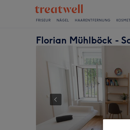
FRISEUR
NÄGEL
HAARENTFERNUNG
KOSMET
Florian Mühlböck - 