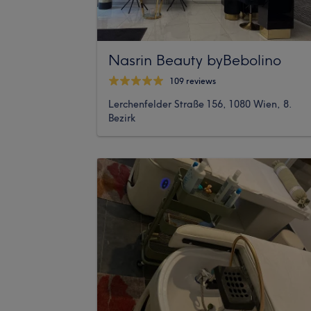
Nasrin Beauty byBebolino
109 reviews
Lerchenfelder Straße 156, 1080 Wien, 8.
Bezirk