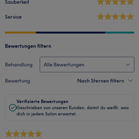
Sauberkeit
Service
Bewertungen filtern
Behandlung
Alle Bewertungen
Bewertung
Nach Sternen filtern
Verifizierte Bewertungen
Geschrieben von unseren Kunden, damit du weißt, was
dich in jedem Salon erwartet.