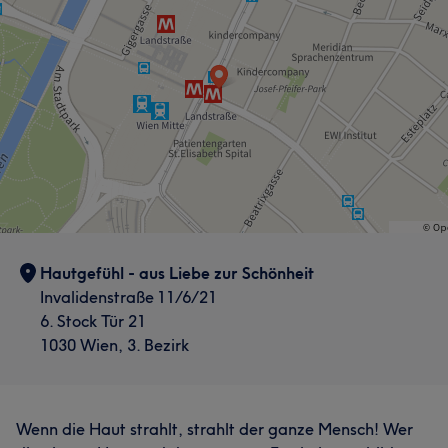
Hautgefühl - aus Liebe zur Schönheit
Invalidenstraße 11/6/21
6. Stock Tür 21
1030 Wien, 3. Bezirk
Wenn die Haut strahlt, strahlt der ganze Mensch! Wer