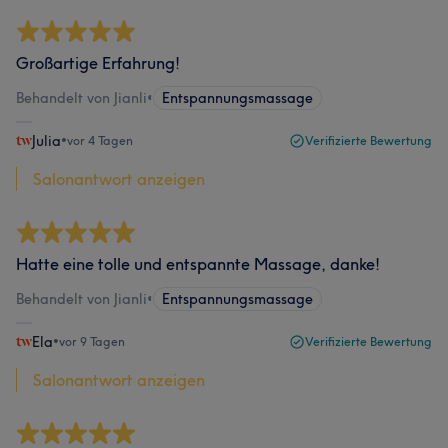
Großartige Erfahrung!
Behandelt von Jianli
•
Entspannungsmassage
Julia
•
vor 4 Tagen
Verifizierte Bewertung
Salonantwort anzeigen
Hatte eine tolle und entspannte Massage, danke!
Behandelt von Jianli
•
Entspannungsmassage
Ela
•
vor 9 Tagen
Verifizierte Bewertung
Salonantwort anzeigen