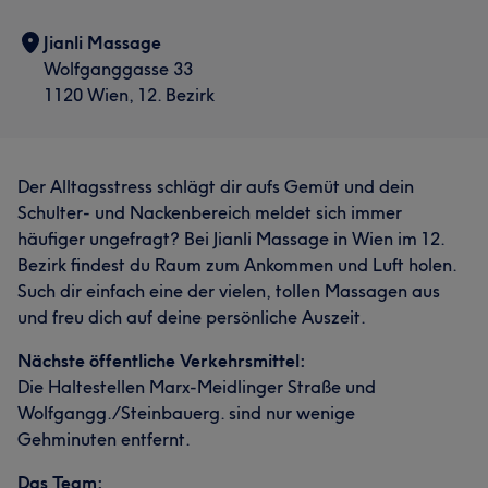
Jianli Massage
Wolfganggasse 33
1120 Wien, 12. Bezirk
Der Alltagsstress schlägt dir aufs Gemüt und dein
Schulter- und Nackenbereich meldet sich immer
häufiger ungefragt? Bei Jianli Massage in Wien im 12.
Bezirk findest du Raum zum Ankommen und Luft holen.
Such dir einfach eine der vielen, tollen Massagen aus
und freu dich auf deine persönliche Auszeit.
Nächste öffentliche Verkehrsmittel:
Die Haltestellen Marx-Meidlinger Straße und
Wolfgangg./Steinbauerg. sind nur wenige
Gehminuten entfernt.
Das Team: