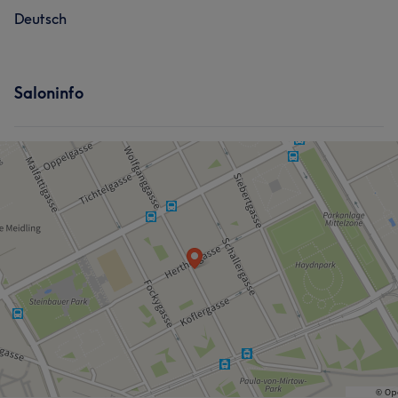
Deutsch
Saloninfo