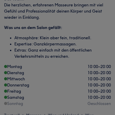
Die herzlichen, erfahrenen Masseure bringen mit viel
Gefühl und Professionalität deinen Körper und Geist
wieder in Einklang.
Was uns an dem Salon gefällt:
Atmosphäre: Klein aber fein, traditionell.
Expertise: Ganzkörpermassagen.
Extras: Ganz einfach mit den öffentlichen
Verkehrsmitteln zu erreichen.
Montag
10:00
–
20:00
Dienstag
10:00
–
20:00
Mittwoch
10:00
–
20:00
Donnerstag
10:00
–
20:00
Freitag
10:00
–
20:00
Samstag
10:00
–
20:00
Sonntag
Geschlossen