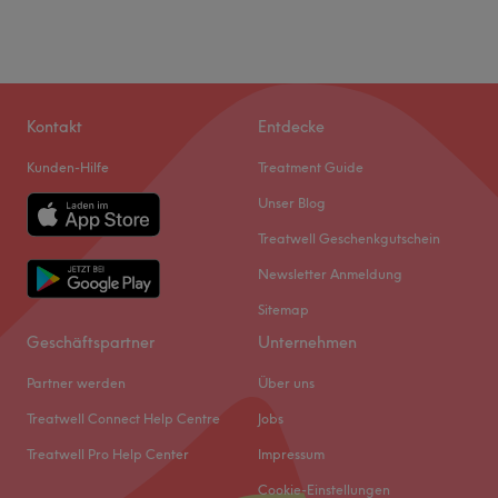
Kontakt
Entdecke
Kunden-Hilfe
Treatment Guide
Unser Blog
Treatwell Geschenkgutschein
Newsletter Anmeldung
Sitemap
Geschäftspartner
Unternehmen
Partner werden
Über uns
Treatwell Connect Help Centre
Jobs
Treatwell Pro Help Center
Impressum
Cookie-Einstellungen