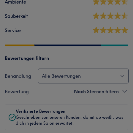
Ambiente
Sauberkeit
Service
Bewertungen filtern
Behandlung
Alle Bewertungen
Bewertung
Nach Sternen filtern
Verifizierte Bewertungen
Geschrieben von unseren Kunden, damit du weißt, was
dich in jedem Salon erwartet.