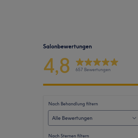
Salonbewertungen
4,8
657 Bewertungen
Nach Behandlung filtern
Alle Bewertungen
Nach Sternen filtern