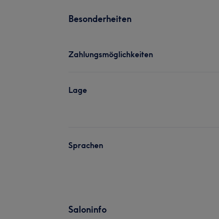
Besonderheiten
Zahlungsmöglichkeiten
Lage
Sprachen
Saloninfo