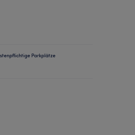
stenpflichtige Parkplätze