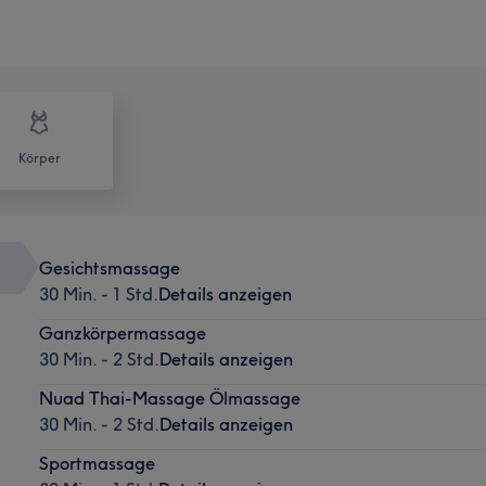
Körper
Gesichtsmassage
30 Min. - 1 Std.
Details anzeigen
Ganzkörpermassage
30 Min. - 2 Std.
Details anzeigen
Nuad Thai-Massage Ölmassage
30 Min. - 2 Std.
Details anzeigen
Sportmassage