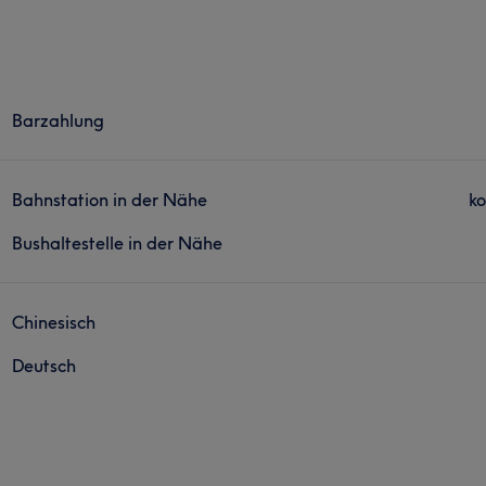
Barzahlung
Bahnstation in der Nähe
ko
Bushaltestelle in der Nähe
Chinesisch
Deutsch