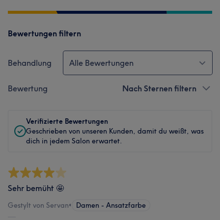
Bewertungen filtern
Behandlung
Alle Bewertungen
Bewertung
Nach Sternen filtern
Verifizierte Bewertungen
Geschrieben von unseren Kunden, damit du weißt, was
dich in jedem Salon erwartet.
Sehr bemüht 🤩
Gestylt von Servan
•
Damen - Ansatzfarbe