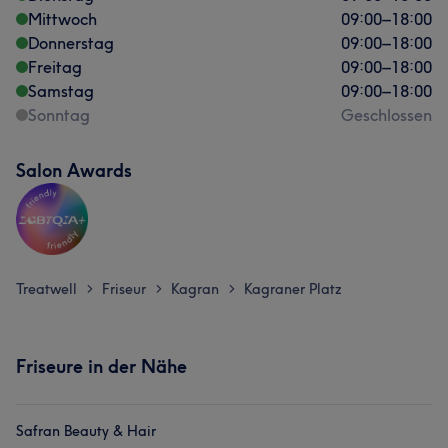
Mittwoch
09:00
–
18:00
Donnerstag
09:00
–
18:00
Freitag
09:00
–
18:00
Samstag
09:00
–
18:00
Sonntag
Geschlossen
Salon Awards
Treatwell
Friseur
Kagran
Kagraner Platz
>
>
>
Friseure in der Nähe
Safran Beauty & Hair