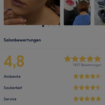
Salonbewertungen
4,8
1837 Bewertungen
Ambiente
Sauberkeit
Service