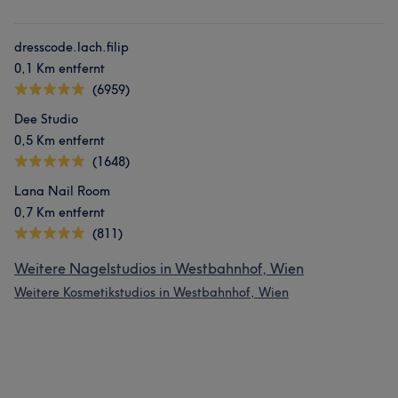
dresscode.lach.filip
0,1 Km entfernt
(6959)
Dee Studio
0,5 Km entfernt
(1648)
Lana Nail Room
0,7 Km entfernt
(811)
Weitere Nagelstudios in Westbahnhof, Wien
Weitere Kosmetikstudios in Westbahnhof, Wien