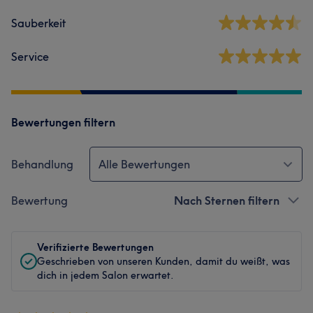
Sauberkeit
Service
Bewertungen filtern
Behandlung
Alle Bewertungen
Bewertung
Nach Sternen filtern
Verifizierte Bewertungen
Geschrieben von unseren Kunden, damit du weißt, was
dich in jedem Salon erwartet.