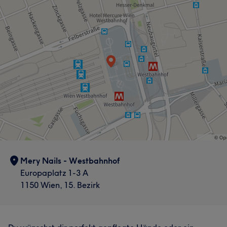
Mery Nails - Westbahnhof
Europaplatz 1-3 A
1150 Wien, 15. Bezirk