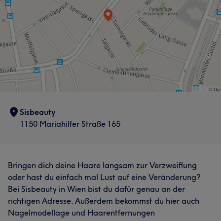
Sisbeauty
1150 Mariahilfer Straße 165
Bringen dich deine Haare langsam zur Verzweiflung
oder hast du einfach mal Lust auf eine Veränderung?
Bei Sisbeauty in Wien bist du dafür genau an der
richtigen Adresse. Außerdem bekommst du hier auch
Nagelmodellage und Haarentfernungen