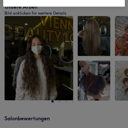
Unsere Arbeit
Bild anklicken für weitere Details
Salonbewertungen