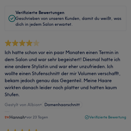
Verifizierte Bewertungen
Geschrieben von unseren Kunden, damit du weißt, was
dich in jedem Salon erwartet.
Ich hatte schon vor ein paar Monaten einen Termin in
dem Salon und war sehr begeistert! Diesmal hatte ich
eine andere Stylistin und war eher unzufrieden. Ich
wollte einen Stufenschnitt der mir Volumen verschafft,
bekam jedoch genau das Gegenteil. Meine Haare
wirkten danach leider noch platter und hatten kaum
Stufen.
Gestylt von Albion
•
Damenhaarschnitt
Hannah
•
vor 23 Tagen
Verifizierte Bewertung