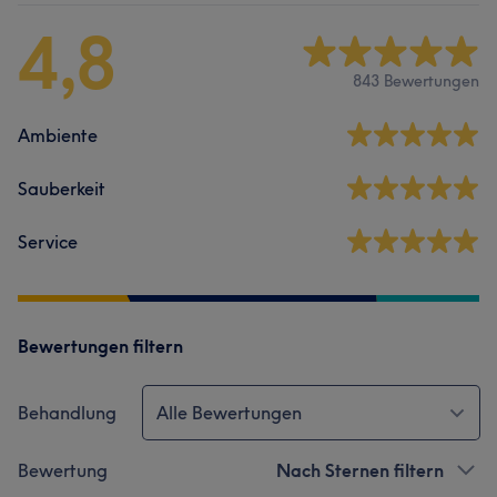
4,8
843 Bewertungen
Ambiente
Sauberkeit
Service
Bewertungen filtern
Behandlung
Alle Bewertungen
Bewertung
Nach Sternen filtern