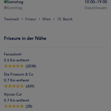
Samstag
10:00
–
19:00
Sonntag
Geschlossen
Treatwell
Friseur
Wien
15. Bezirk
>
>
>
Friseure in der Nähe
Feinschnitt
0,6 Km entfernt
(2038)
Die Friseurin & Co
0,7 Km entfernt
(439)
Illyrian Cut
0,7 Km entfernt
(28)