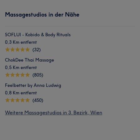
Massagestudios in der Nähe
SOFLUI - Kobido & Body Rituals
0,3 Km entfernt
(32)
ChokDee Thai Massage
0,5 Km entfernt
(805)
Feelbetter by Anna Ludwig
0,8 Km entfernt
(450)
Weitere Massagestudios in 3. Bezirk, Wien