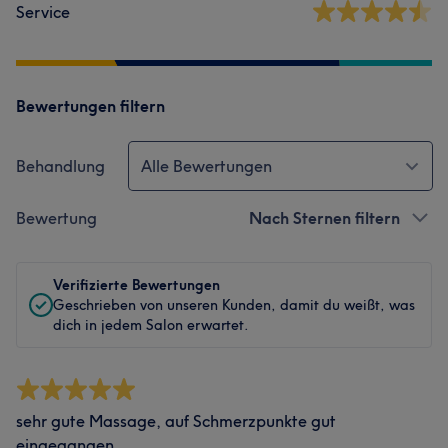
Service
Bewertungen filtern
Behandlung
Alle Bewertungen
Bewertung
Nach Sternen filtern
Verifizierte Bewertungen
Geschrieben von unseren Kunden, damit du weißt, was
dich in jedem Salon erwartet.
sehr gute Massage, auf Schmerzpunkte gut
eingegangen