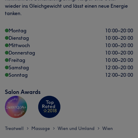
wieder ins Gleichgewicht und lässt einen neue Energie
tanken.
Montag
10:00
–
20:00
Dienstag
10:00
–
20:00
Mittwoch
10:00
–
20:00
Donnerstag
10:00
–
20:00
Freitag
10:00
–
20:00
Samstag
12:00
–
20:00
Sonntag
12:00
–
20:00
Salon Awards
Treatwell
Massage
Wien und Umland
Wien
>
>
>